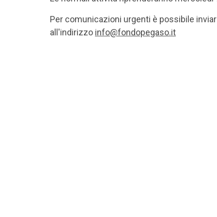
Per comunicazioni urgenti è possibile invia
all'indirizzo
info@fondopegaso.it