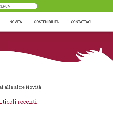
NOVITÀ
SOSTENIBILITÀ
CONTATTACI
ai alle altre Novità
rticoli recenti