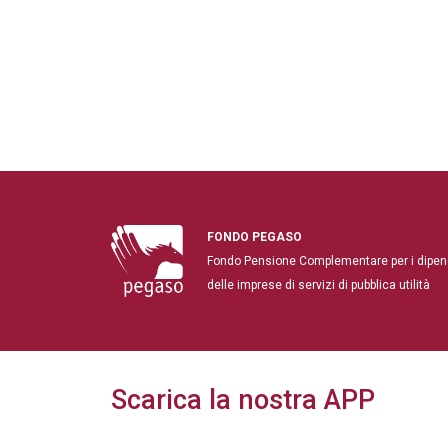
FONDO PEGASO
Fondo Pensione Complementare per i dipen
delle imprese di servizi di pubblica utilità
Scarica la nostra APP