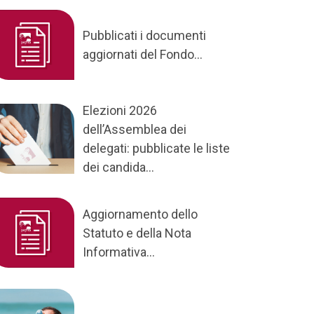
Pubblicati i documenti
aggiornati del Fondo...
Elezioni 2026
dell’Assemblea dei
delegati: pubblicate le liste
dei candida...
Aggiornamento dello
Statuto e della Nota
Informativa...