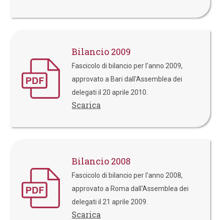
Bilancio 2009
Fascicolo di bilancio per l'anno 2009,
approvato a Bari dall'Assemblea dei
delegati il 20 aprile 2010.
Scarica
Bilancio 2008
Fascicolo di bilancio per l'anno 2008,
approvato a Roma dall'Assemblea dei
delegati il 21 aprile 2009.
Scarica