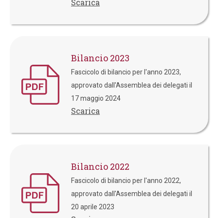
Scarica
Bilancio 2023
Fascicolo di bilancio per l'anno 2023,
approvato dall'Assemblea dei delegati il
17 maggio 2024
Scarica
Bilancio 2022
Fascicolo di bilancio per l'anno 2022,
approvato dall'Assemblea dei delegati il
20 aprile 2023