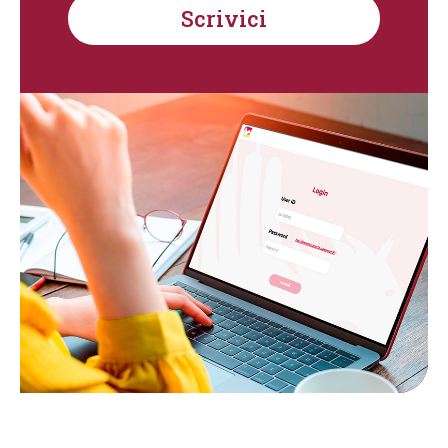
Scrivici