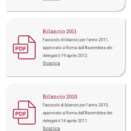
Bilancio 2011
Fascicolo di bilancio per l'anno 2011,
approvato a Roma dall'Assemblea dei
delegati il 19 aprile 2012.
Scarica
Bilancio 2010
Fascicolo di bilancio per l'anno 2010,
approvato a Roma dall'Assemblea dei
delegati il 14 aprile 2011.
Scarica