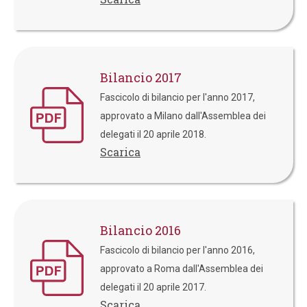
Bilancio 2017
Fascicolo di bilancio per l'anno 2017,
approvato a Milano dall'Assemblea dei
delegati il 20 aprile 2018.
Scarica
Bilancio 2016
Fascicolo di bilancio per l'anno 2016,
approvato a Roma dall'Assemblea dei
delegati il 20 aprile 2017.
Scarica