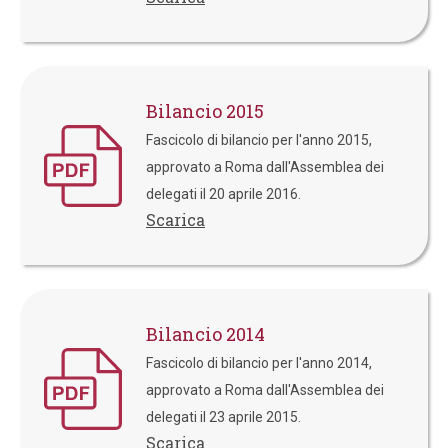
Bilancio 2015
Fascicolo di bilancio per l'anno 2015,
approvato a Roma dall'Assemblea dei
delegati il 20 aprile 2016.
Scarica
Bilancio 2014
Fascicolo di bilancio per l'anno 2014,
approvato a Roma dall'Assemblea dei
delegati il 23 aprile 2015.
Scarica