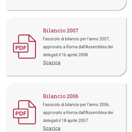
Bilancio 2007
Fascicolo di bilancio per l'anno 2007,
approvato a Roma dall'Assemblea dei
delegati il 16 aprile 2008.
Scarica
Bilancio 2006
Fascicolo di bilancio per l'anno 2006,
approvato a Roma dall'Assemblea dei
delegati il 18 aprile 2007.
Scarica