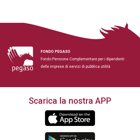
FONDO PEGASO
Fondo Pensione Complementare per i dipendenti
delle imprese di servizi di pubblica utilità
Scarica la nostra APP