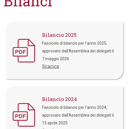
Bilanci
Bilancio 2025
Fascicolo di bilancio per l'anno 2025,
approvato dall'Assemblea dei delegati il
7 maggio 2026
Scarica
Bilancio 2024
Fascicolo di bilancio per l'anno 2024,
approvato dall'Assemblea dei delegati il
15 aprile 2025