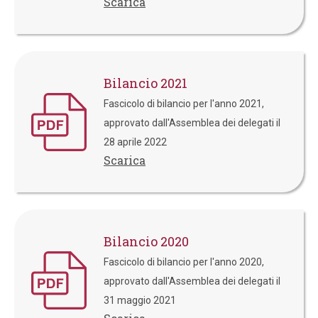
Scarica
Bilancio 2021
Fascicolo di bilancio per l'anno 2021,
approvato dall'Assemblea dei delegati il
28 aprile 2022
Scarica
Bilancio 2020
Fascicolo di bilancio per l'anno 2020,
approvato dall'Assemblea dei delegati il
31 maggio 2021