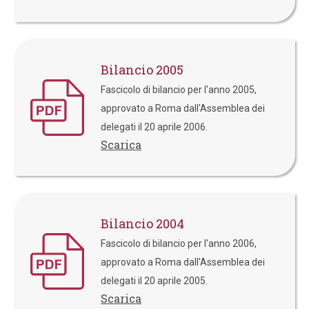
Bilancio 2005
Fascicolo di bilancio per l'anno 2005,
approvato a Roma dall'Assemblea dei
delegati il 20 aprile 2006.
Scarica
Bilancio 2004
Fascicolo di bilancio per l'anno 2006,
approvato a Roma dall'Assemblea dei
delegati il 20 aprile 2005.
Scarica