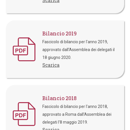
Scarica
Bilancio 2019
Fascicolo di bilancio per l'anno 2019,
approvato dall'Assemblea dei delegati il
18 giugno 2020.
Scarica
Bilancio 2018
Fascicolo di bilancio per l'anno 2018,
approvato a Roma dall'Assemblea dei
delegati l'8 maggio 2019.
Scarica