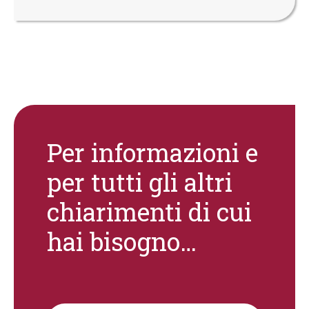
Per informazioni e
per tutti gli altri
chiarimenti di cui
hai bisogno…