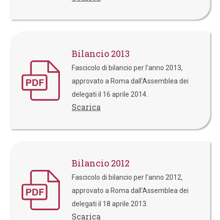
Bilancio 2013
Fascicolo di bilancio per l'anno 2013,
approvato a Roma dall'Assemblea dei
delegati il 16 aprile 2014.
Scarica
Bilancio 2012
Fascicolo di bilancio per l'anno 2012,
approvato a Roma dall'Assemblea dei
delegati il 18 aprile 2013.
Scarica