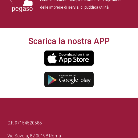
delle imprese di servizi di pubblica utilità
Scarica la nostra APP
C.F. 97154520585
Via Savoia, 82 00198 Roma