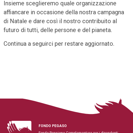
Insieme sceglieremo quale organizzazione
affiancare in occasione della nostra campagna
di Natale e dare così il nostro contribuito al
futuro di tutti, delle persone e del pianeta.
Continua a seguirci per restare aggiornato.
FONDO PEGASO
Fondo Pensione Complementare per i dipendenti