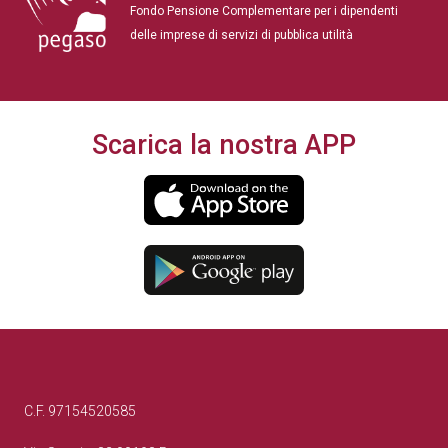
Fondo Pensione Complementare per i dipendenti
delle imprese di servizi di pubblica utilità
Scarica la nostra APP
C.F. 97154520585