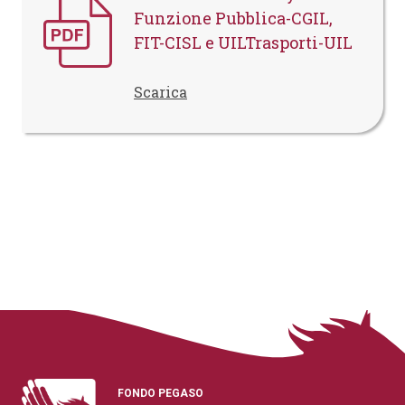
Funzione Pubblica-CGIL,
FIT-CISL e UILTrasporti-UIL
Scarica
FONDO PEGASO