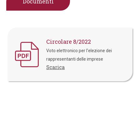
Documenti
Circolare 8/2022
Voto elettronico per l'elezione dei
rappresentanti delle imprese
Scarica