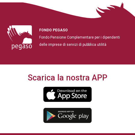
FONDO PEGASO
Fondo Pensione Complementare per i dipendenti
delle imprese di servizi di pubblica utilità
Scarica la nostra APP