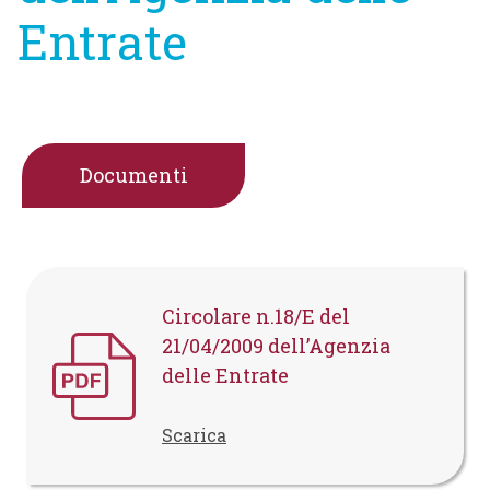
Entrate
Documenti
Circolare n.18/E del
21/04/2009 dell’Agenzia
delle Entrate
Scarica