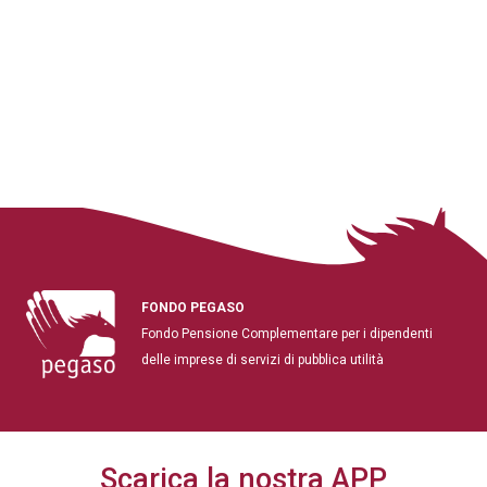
FONDO PEGASO
Fondo Pensione Complementare per i dipendenti
delle imprese di servizi di pubblica utilità
Scarica la nostra APP