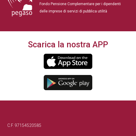
Fondo Pensione Complementare per i dipendenti
delle imprese di servizi di pubblica utilità
Scarica la nostra APP
C.F. 97154520585