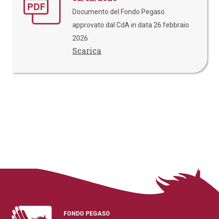
Documento del Fondo Pegaso
approvato dal CdA in data 26 febbraio
2026
Scarica
FONDO PEGASO