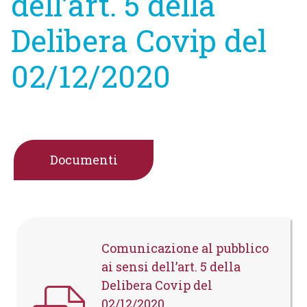
dell’art. 5 della
Delibera Covip del
02/12/2020
Documenti
Comunicazione al pubblico
ai sensi dell’art. 5 della
Delibera Covip del
02/12/2020