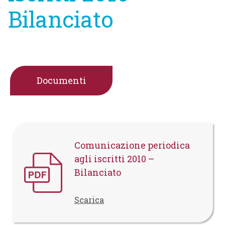
Bilanciato
Documenti
Comunicazione periodica
agli iscritti 2010 –
Bilanciato
Scarica