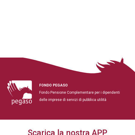
FONDO PEGASO
Fondo Pensione Complementare per i dipendenti
delle imprese di servizi di pubblica utilità
Scarica la nostra APP