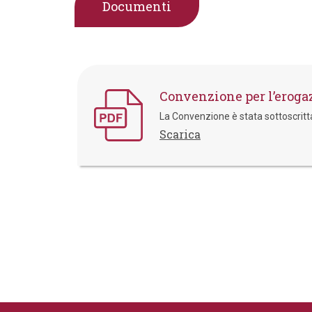
Documenti
Convenzione per l’erogaz
La Convenzione è stata sottoscritta
Scarica