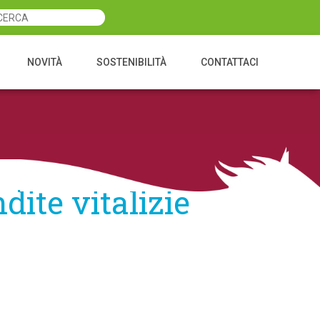
NOVITÀ
SOSTENIBILITÀ
CONTATTACI
dite vitalizie