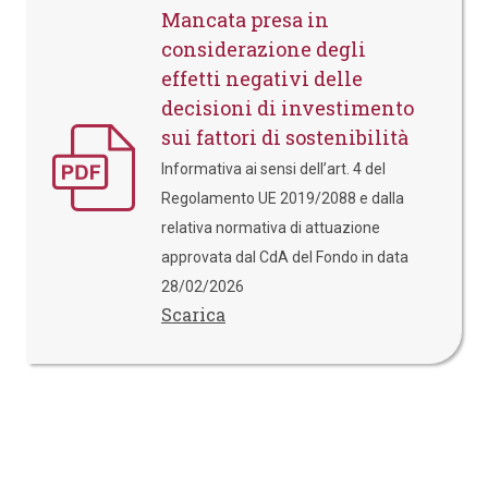
Mancata presa in
considerazione degli
effetti negativi delle
decisioni di investimento
sui fattori di sostenibilità
Informativa ai sensi dell’art. 4 del
Regolamento UE 2019/2088 e dalla
relativa normativa di attuazione
approvata dal CdA del Fondo in data
28/02/2026
Scarica