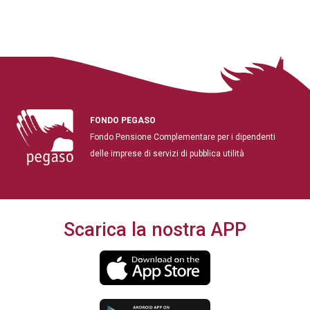
FONDO PEGASO
Fondo Pensione Complementare per i dipendenti
delle imprese di servizi di pubblica utilità
Scarica la nostra APP