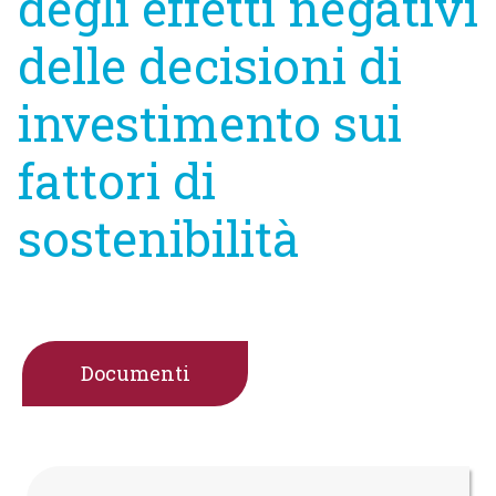
degli effetti negativi
delle decisioni di
investimento sui
fattori di
sostenibilità
Documenti