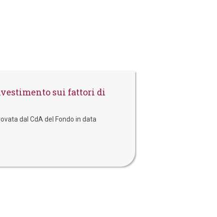
vestimento sui fattori di
rovata dal CdA del Fondo in data