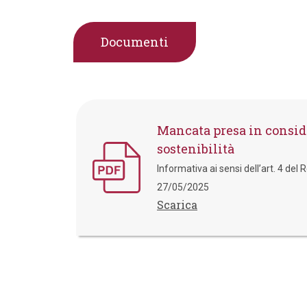
Documenti
Mancata presa in conside
sostenibilità
Informativa ai sensi dell’art. 4 d
27/05/2025
Scarica