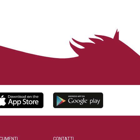
CUMENTI
CONTATTI