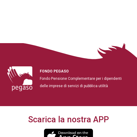
FONDO PEGASO
Fondo Pensione Complementare per i dipendenti
delle imprese di servizi di pubblica utilità
Scarica la nostra APP