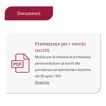
Documenti
Prestazione per i vecchi
iscritti
Modulo per la richiesta di prestazione
pensionistica per gli iscritti alla
previdenza complementare da prima
del 28 aprile 1993
Scarica