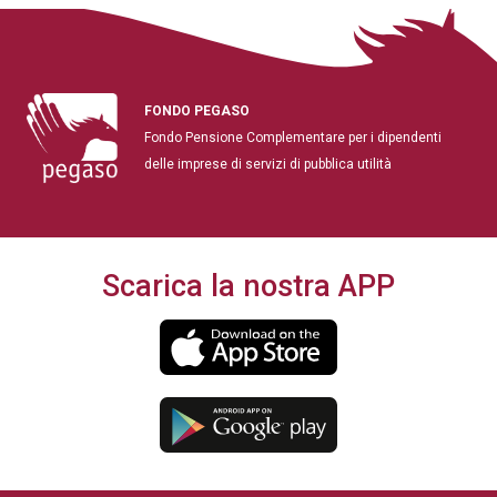
FONDO PEGASO
Fondo Pensione Complementare per i dipendenti
delle imprese di servizi di pubblica utilità
Scarica la nostra APP