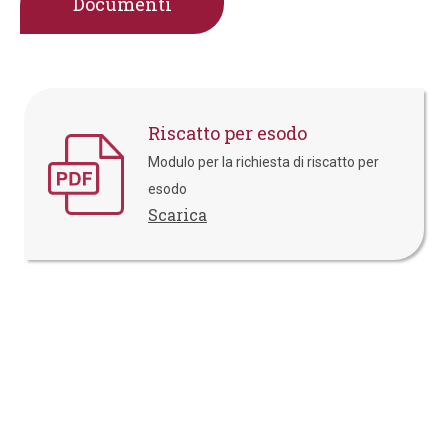
Documenti
Riscatto per esodo
Modulo per la richiesta di riscatto per
esodo
Scarica