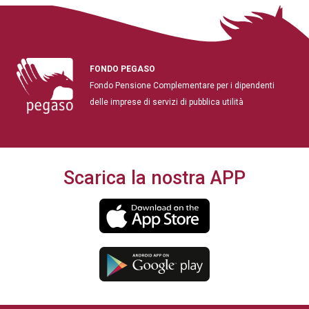
FONDO PEGASO
Fondo Pensione Complementare per i dipendenti
delle imprese di servizi di pubblica utilità
Scarica la nostra APP