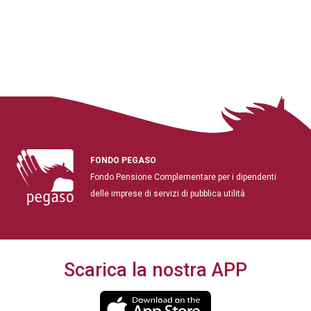
FONDO PEGASO
Fondo Pensione Complementare per i dipendenti
delle imprese di servizi di pubblica utilità
Scarica la nostra APP