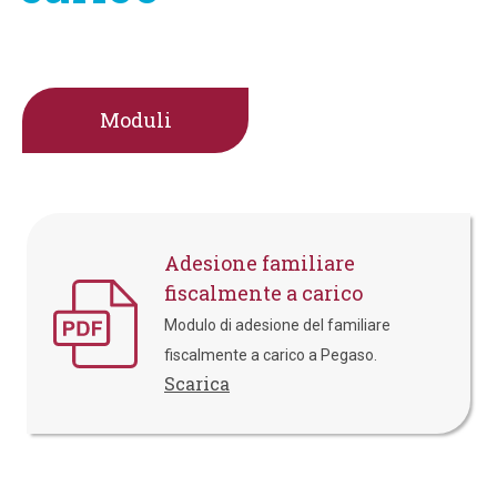
Moduli
Adesione familiare
fiscalmente a carico
Modulo di adesione del familiare
fiscalmente a carico a Pegaso.
Scarica