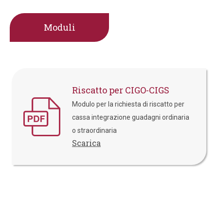
Moduli
Riscatto per CIGO-CIGS
Modulo per la richiesta di riscatto per
cassa integrazione guadagni ordinaria
o straordinaria
Scarica