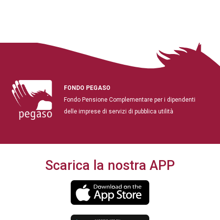
FONDO PEGASO
Fondo Pensione Complementare per i dipendenti
delle imprese di servizi di pubblica utilità
Scarica la nostra APP