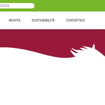
NOVITÀ
SOSTENIBILITÀ
CONTATTACI