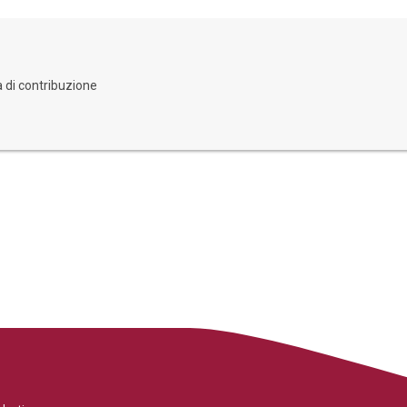
a di contribuzione