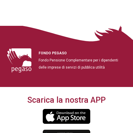
FONDO PEGASO
Fondo Pensione Complementare per i dipendenti
delle imprese di servizi di pubblica utilità
Scarica la nostra APP