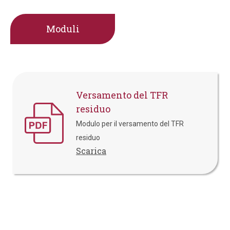
Moduli
Versamento del TFR
residuo
Modulo per il versamento del TFR
residuo
Scarica