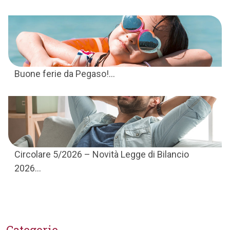
Buone ferie da Pegaso!...
Circolare 5/2026 – Novità Legge di Bilancio
2026...
Categorie