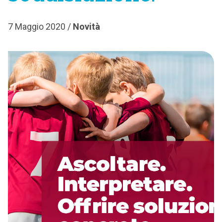
7 Maggio 2020 /
Novità