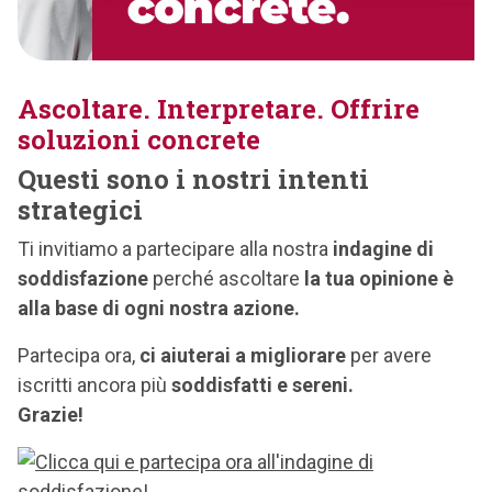
Ascoltare. Interpretare. Offrire
soluzioni concrete
Questi sono i nostri intenti
strategici
Ti invitiamo a partecipare alla nostra
indagine di
soddisfazione
perché ascoltare
la tua opinione è
alla base di ogni nostra azione.
Partecipa ora,
ci aiuterai a migliorare
per avere
iscritti ancora più
soddisfatti e sereni.
Grazie!