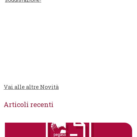
Vai alle altre Novità
Articoli recenti