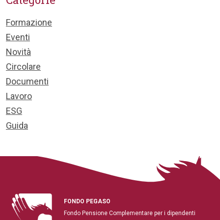
Formazione
Eventi
Novità
Circolare
Documenti
Lavoro
ESG
Guida
FONDO PEGASO
Fondo Pensione Complementare per i dipendenti