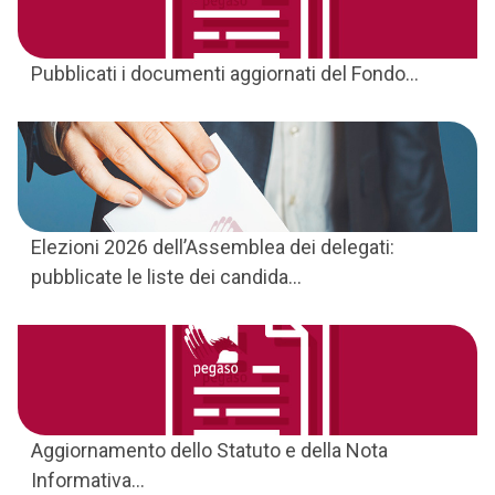
Pubblicati i documenti aggiornati del Fondo...
Elezioni 2026 dell’Assemblea dei delegati:
pubblicate le liste dei candida...
Aggiornamento dello Statuto e della Nota
Informativa...