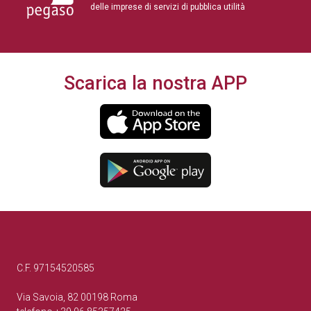
delle imprese di servizi di pubblica utilità
Scarica la nostra APP
C.F. 97154520585
Via Savoia, 82 00198 Roma