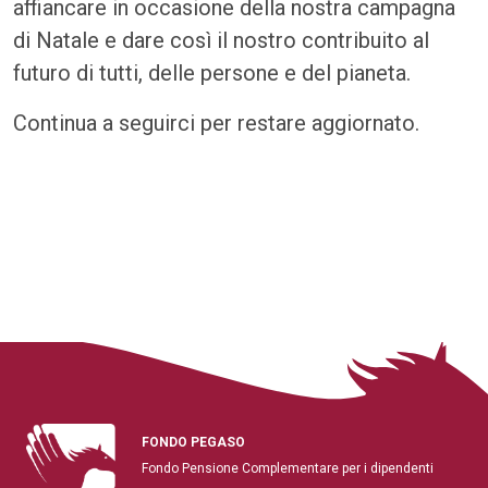
affiancare in occasione della nostra campagna
di Natale e dare così il nostro contribuito al
futuro di tutti, delle persone e del pianeta.
Continua a seguirci per restare aggiornato.
FONDO PEGASO
Fondo Pensione Complementare per i dipendenti