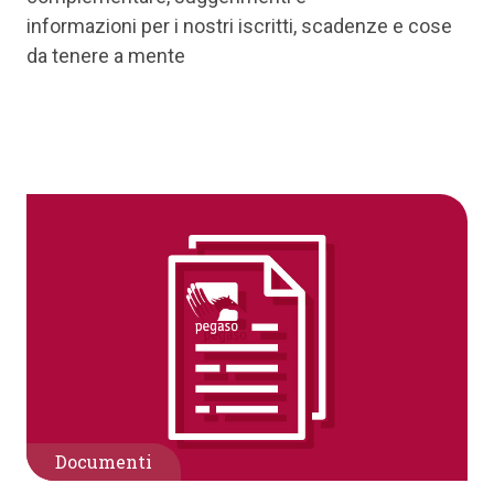
informazioni per i nostri iscritti, scadenze e cose
da tenere a mente
Documenti