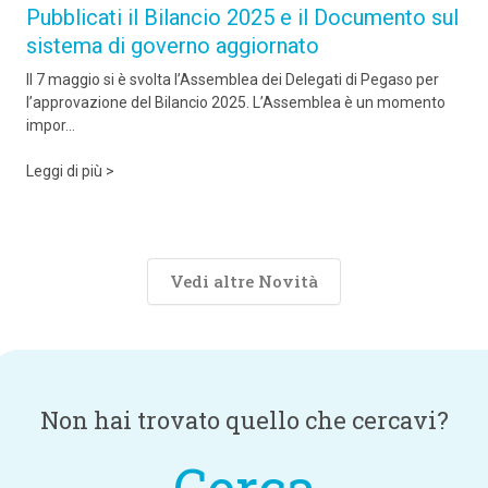
Pubblicati il Bilancio 2025 e il Documento sul
sistema di governo aggiornato
Il 7 maggio si è svolta l’Assemblea dei Delegati di Pegaso per
l’approvazione del Bilancio 2025. L’Assemblea è un momento
impor...
Leggi di più >
Vedi altre Novità
Non hai trovato quello che cercavi?