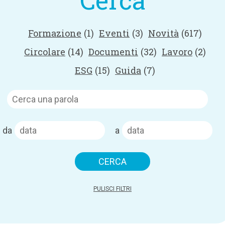
Cerca
Formazione
(1)
Eventi
(3)
Novità
(617)
Circolare
(14)
Documenti
(32)
Lavoro
(2)
ESG
(15)
Guida
(7)
da
a
PULISCI FILTRI