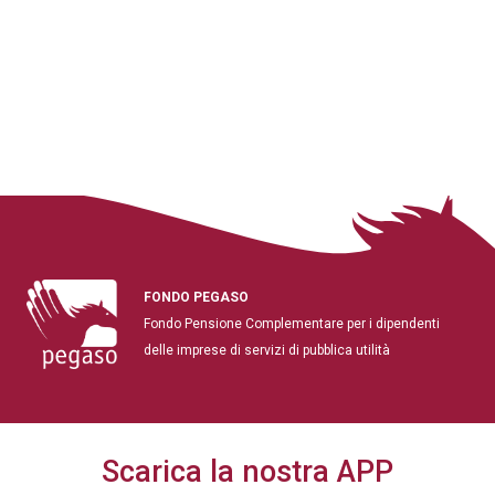
FONDO PEGASO
Fondo Pensione Complementare per i dipendenti
delle imprese di servizi di pubblica utilità
Scarica la nostra APP