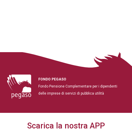
FONDO PEGASO
Fondo Pensione Complementare per i dipendenti
delle imprese di servizi di pubblica utilità
Scarica la nostra APP