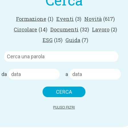
Cerca
Formazione
(1)
Eventi
(3)
Novità
(617)
Circolare
(14)
Documenti
(32)
Lavoro
(2)
ESG
(15)
Guida
(7)
da
a
PULISCI FILTRI