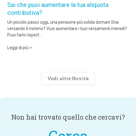
Sai che puoi aumentare la tua aliquota
contributiva?
Un piccolo passo oggi, una pensione più solida domani Stai
versando il minimo? Vuoi aumentare i tuoi versamenti mensili?
Puoi farlo rispett...
Leggi di più >
Vedi altre Novità
Non hai trovato quello che cercavi?