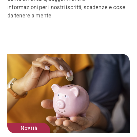
informazioni per i nostri iscritti, scadenze e cose
da tenere a mente
Novità