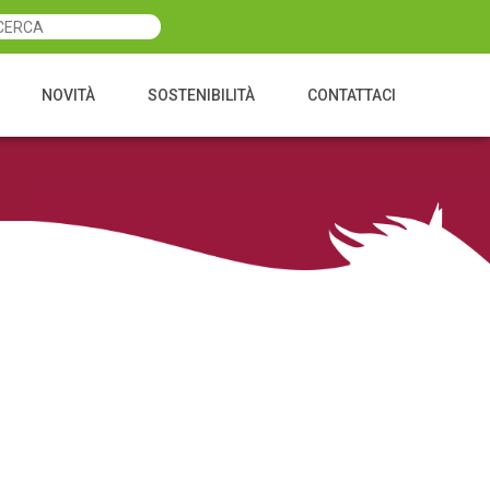
NOVITÀ
SOSTENIBILITÀ
CONTATTACI