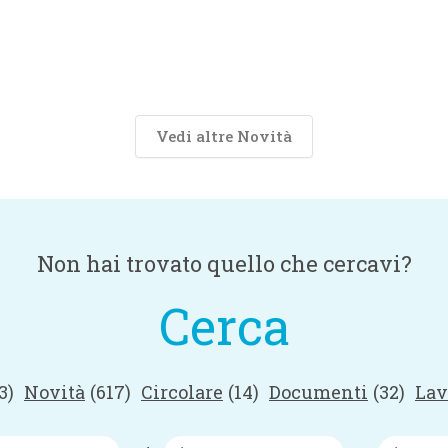
Vedi altre Novità
Non hai trovato quello che cercavi?
Cerca
3)
Novità
(617)
Circolare
(14)
Documenti
(32)
Lav