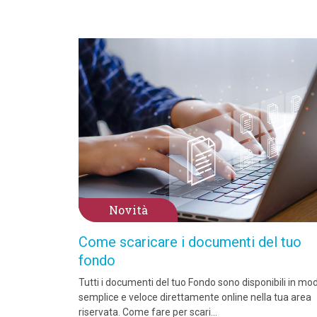
Novità
Come scaricare i documenti del tuo
fondo
Tutti i documenti del tuo Fondo sono disponibili in mo
semplice e veloce direttamente online nella tua area
riservata. Come fare per scari...