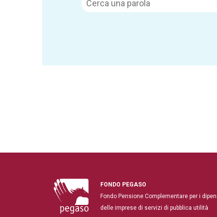
FONDO PEGASO
Fondo Pensione Complementare per i dipen
delle imprese di servizi di pubblica utilità