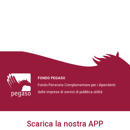
FONDO PEGASO
Fondo Pensione Complementare per i dipendenti
delle imprese di servizi di pubblica utilità
Scarica la nostra APP