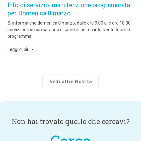
Info di servizio: manutenzione programmata
per Domenica 8 marzo
Si informa che domenica 8 marzo, dalle ore 9:00 alle ore 18:00, i
servizi online non saranno disponibili per un intervento tecnico
programma...
Leggi di più >
Vedi altre Novità
Non hai trovato quello che cercavi?