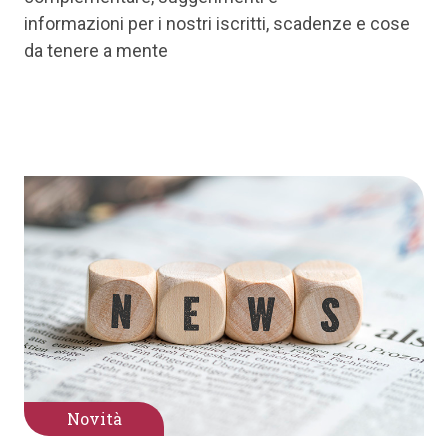
informazioni per i nostri iscritti, scadenze e cose
da tenere a mente
Novità