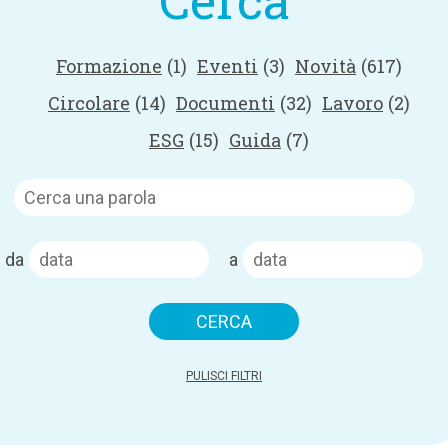
Cerca
Formazione
(1)
Eventi
(3)
Novità
(617)
Circolare
(14)
Documenti
(32)
Lavoro
(2)
ESG
(15)
Guida
(7)
da
a
PULISCI FILTRI