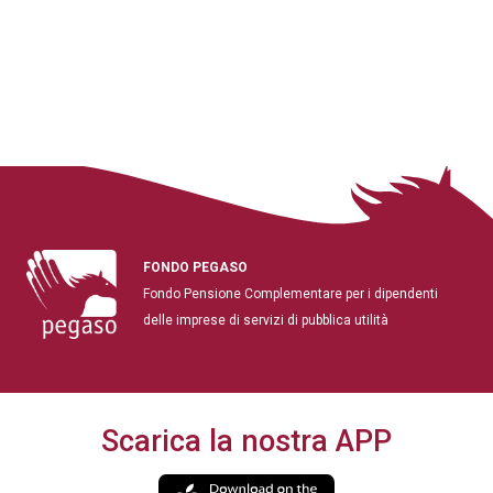
FONDO PEGASO
Fondo Pensione Complementare per i dipendenti
delle imprese di servizi di pubblica utilità
Scarica la nostra APP