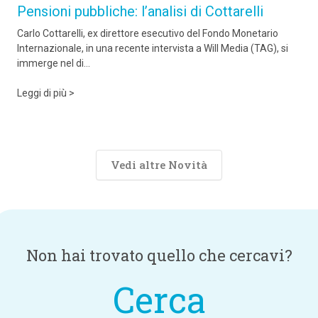
Pensioni pubbliche: l’analisi di Cottarelli
Carlo Cottarelli, ex direttore esecutivo del Fondo Monetario
Internazionale, in una recente intervista a Will Media (TAG), si
immerge nel di...
Leggi di più >
Vedi altre Novità
Non hai trovato quello che cercavi?
Cerca