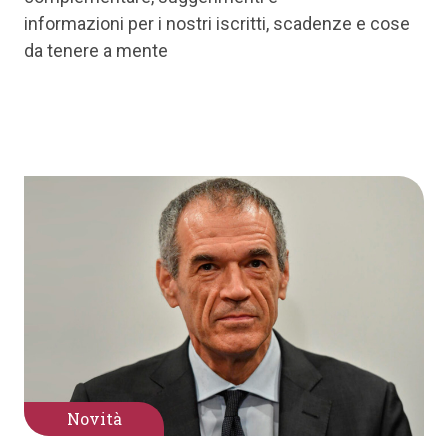
informazioni per i nostri iscritti, scadenze e cose
da tenere a mente
Novità