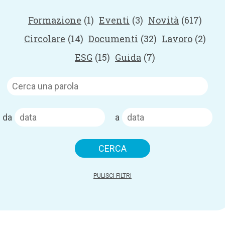
Formazione
(1)
Eventi
(3)
Novità
(617)
Circolare
(14)
Documenti
(32)
Lavoro
(2)
ESG
(15)
Guida
(7)
da
a
PULISCI FILTRI