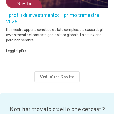
Novità
I profili di investimento: il primo trimestre
2026
Il trimestre appena concluso è stato complesso a causa degli
avvenimenti nel contesto geo-politico globale. La situazione
però non sembra ...
Leggi di più >
Vedi altre Novità
Non hai trovato quello che cercavi?