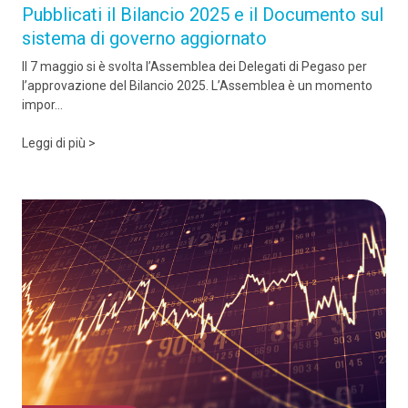
Pubblicati il Bilancio 2025 e il Documento sul
sistema di governo aggiornato
Il 7 maggio si è svolta l’Assemblea dei Delegati di Pegaso per
l’approvazione del Bilancio 2025. L’Assemblea è un momento
impor...
Leggi di più >