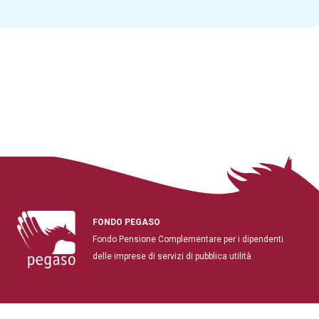
FONDO PEGASO
Fondo Pensione Complementare per i dipendenti
delle imprese di servizi di pubblica utilità