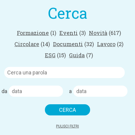
Cerca
Formazione
(1)
Eventi
(3)
Novità
(617)
Circolare
(14)
Documenti
(32)
Lavoro
(2)
ESG
(15)
Guida
(7)
da
a
PULISCI FILTRI