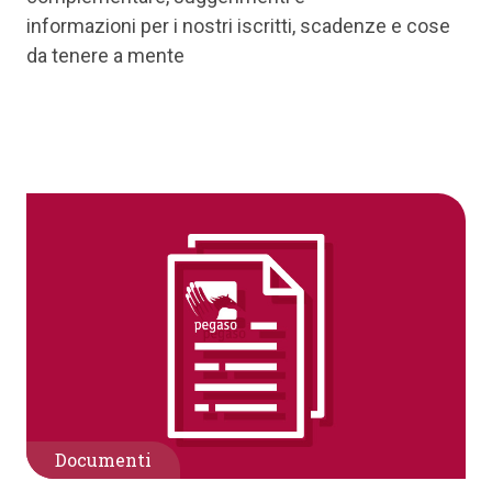
informazioni per i nostri iscritti, scadenze e cose
da tenere a mente
Documenti