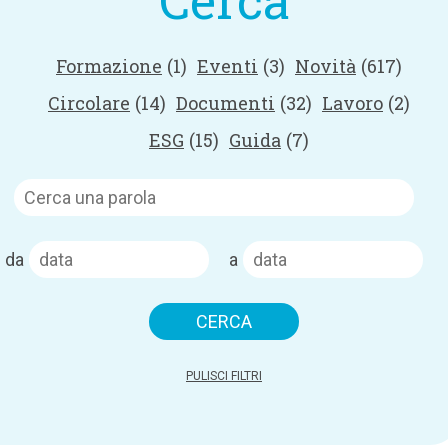
Cerca
Formazione
(1)
Eventi
(3)
Novità
(617)
Circolare
(14)
Documenti
(32)
Lavoro
(2)
ESG
(15)
Guida
(7)
da
a
PULISCI FILTRI