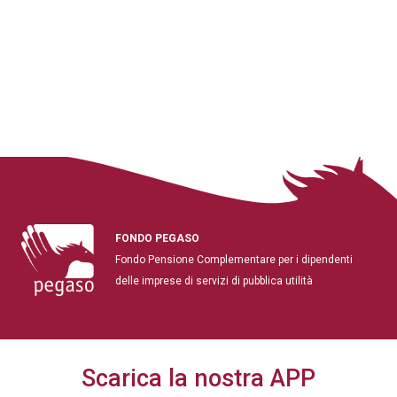
FONDO PEGASO
Fondo Pensione Complementare per i dipendenti
delle imprese di servizi di pubblica utilità
Scarica la nostra APP