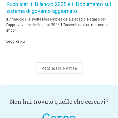
Pubblicati il Bilancio 2025 e il Documento sul
sistema di governo aggiornato
Il 7 maggio si è svolta l’Assemblea dei Delegati di Pegaso per
l’approvazione del Bilancio 2025. L’Assemblea è un momento
impor...
Leggi di più >
Vedi altre Novità
Non hai trovato quello che cercavi?