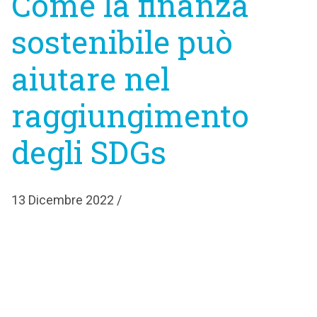
Come la finanza
sostenibile può
aiutare nel
raggiungimento
degli SDGs
13 Dicembre 2022 /