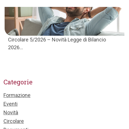
Circolare 5/2026 – Novità Legge di Bilancio
2026...
Categorie
Formazione
Eventi
Novità
Circolare