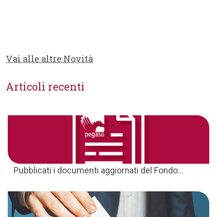
Vai alle altre Novità
Articoli recenti
Pubblicati i documenti aggiornati del Fondo...