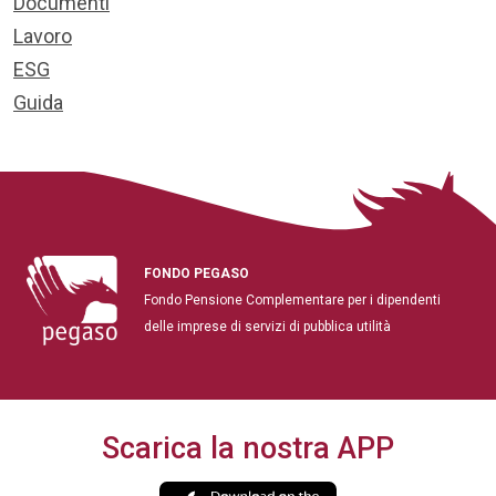
Documenti
Lavoro
ESG
Guida
FONDO PEGASO
Fondo Pensione Complementare per i dipendenti
delle imprese di servizi di pubblica utilità
Scarica la nostra APP