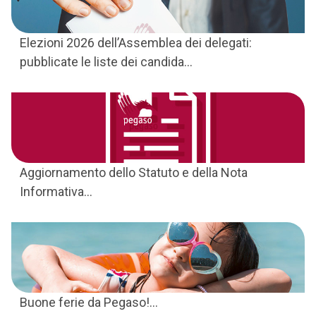
Elezioni 2026 dell’Assemblea dei delegati:
pubblicate le liste dei candida...
Aggiornamento dello Statuto e della Nota
Informativa...
Buone ferie da Pegaso!...