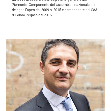
Piemonte. Componente dell’assemblea nazionale dei
delegati Fopen dal 2009 al 2015 e componente del CdA
di Fondo Pegaso dal 2016.