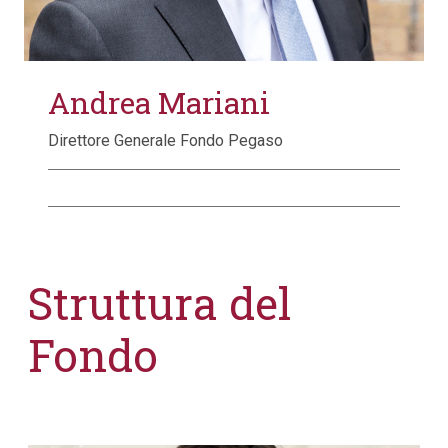
Andrea Mariani
Direttore Generale Fondo Pegaso
Struttura del
Fondo