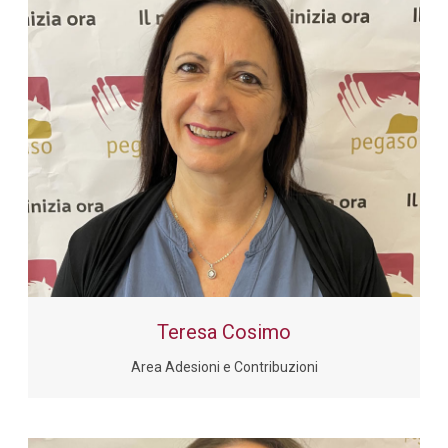
Teresa Cosimo
Area Adesioni e Contribuzioni