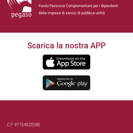
Fondo Pensione Complementare per i dipendenti
delle imprese di servizi di pubblica utilità
Scarica la nostra APP
C.F. 97154520585