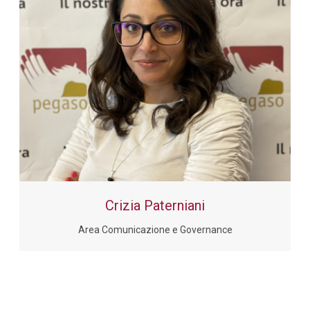
Crizia Paterniani
Area Comunicazione e Governance