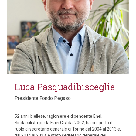
Luca Pasquadibisceglie
Presidente Fondo Pegaso
52 anni, biellese, ragioniere e dipendente Enel.
Sindacalista per la Flaei Cisl dal 2002, ha ricoperto il
ruolo di segretario generale di Torino dal 2004 al 2013 e,
dal 2014 al 2023, è stato segretario generale del