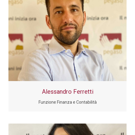
Alessandro Ferretti
Funzione Finanza e Contabilità