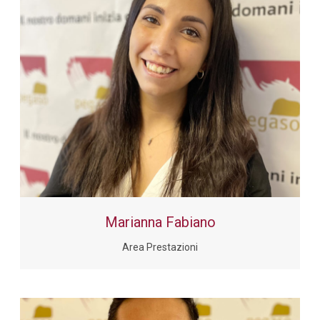
Marianna Fabiano
Area Prestazioni