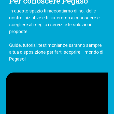
Per conoscere Pegaso
In questo spazio ti raccontiamo di noi, delle
nostre iniziative e ti aiuteremo a conoscere e
scegliere al meglio i servizi e le soluzioni
proposte.
Guide, tutorial, testimonianze saranno sempre
a tua disposizione per farti scoprire il mondo di
Pegaso!