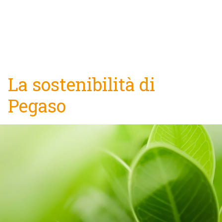
La sostenibilità di
Pegaso