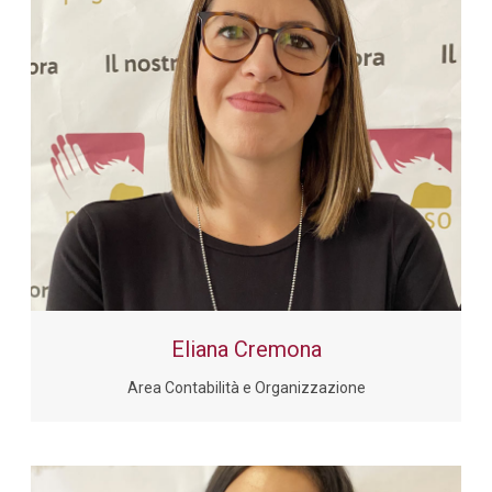
Eliana Cremona
Area Contabilità e Organizzazione