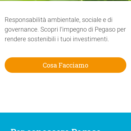
Responsabilità ambientale, sociale e di
governance. Scopri l’impegno di Pegaso per
rendere sostenibili i tuoi investimenti.
Cosa Facciamo