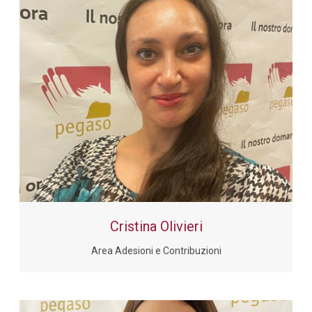
Cristina Olivieri
Area Adesioni e Contribuzioni