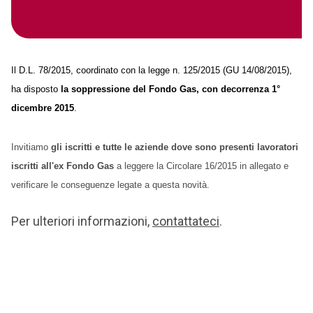
Il D.L. 78/2015, coordinato con la legge n. 125/2015 (GU 14/08/2015),
ha disposto
la soppressione del Fondo Gas, con decorrenza 1°
dicembre 2015
.
Invitiamo
gli iscritti e tutte le aziende dove sono presenti lavoratori
iscritti all'ex Fondo Gas
a leggere la Circolare 16/2015 in allegato e
verificare le conseguenze legate a questa novità.
Per ulteriori informazioni,
contattateci
.