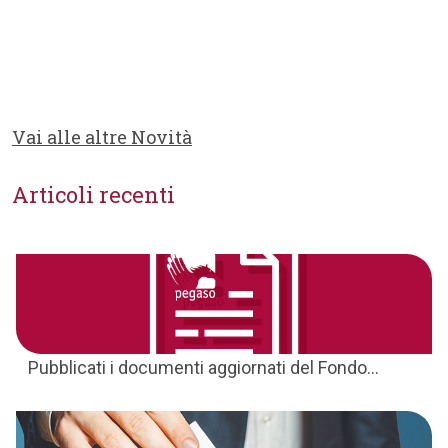
Vai alle altre Novità
Articoli recenti
Pubblicati i documenti aggiornati del Fondo...