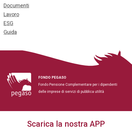
Documenti
Lavoro
ESG
Guida
FONDO PEGASO
Fondo Pensione Complementare per i dipendenti
delle imprese di servizi di pubblica utilità
Scarica la nostra APP