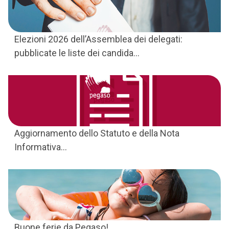
Elezioni 2026 dell’Assemblea dei delegati:
pubblicate le liste dei candida...
Aggiornamento dello Statuto e della Nota
Informativa...
Buone ferie da Pegaso!...