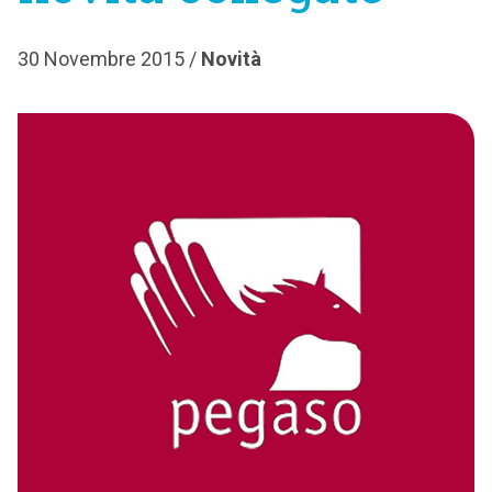
30 Novembre 2015 /
Novità