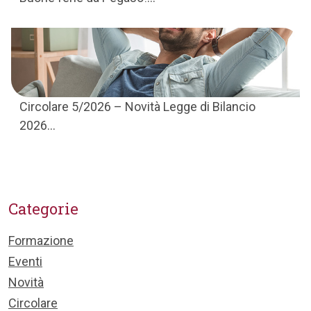
Circolare 5/2026 – Novità Legge di Bilancio
2026...
Categorie
Formazione
Eventi
Novità
Circolare