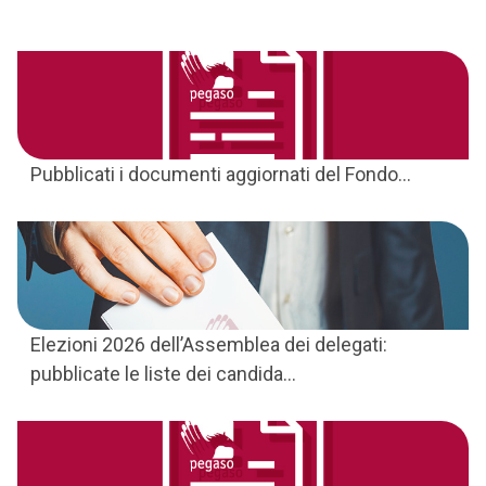
Pubblicati i documenti aggiornati del Fondo...
Elezioni 2026 dell’Assemblea dei delegati:
pubblicate le liste dei candida...