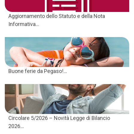
Aggiornamento dello Statuto e della Nota
Informativa...
Buone ferie da Pegaso!...
Circolare 5/2026 – Novità Legge di Bilancio
2026...