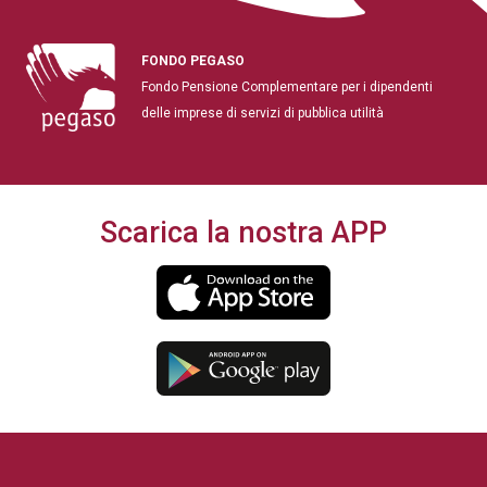
FONDO PEGASO
Fondo Pensione Complementare per i dipendenti
delle imprese di servizi di pubblica utilità
Scarica la nostra APP