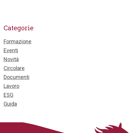
Categorie
Formazione
Eventi
Novità
Circolare
Documenti
Lavoro
ESG
Guida