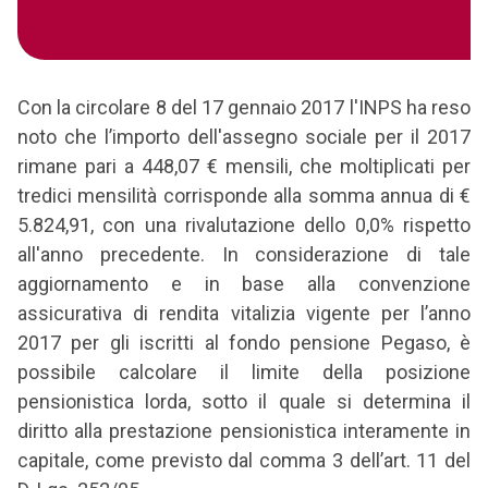
Con la circolare 8 del 17 gennaio 2017 l'INPS ha reso
noto che l’importo dell'assegno sociale per il 2017
rimane pari a 448,07 € mensili, che moltiplicati per
tredici mensilità corrisponde alla somma annua di €
5.824,91, con una rivalutazione dello 0,0% rispetto
all'anno precedente. In considerazione di tale
aggiornamento e in base alla convenzione
assicurativa di rendita vitalizia vigente per l’anno
2017 per gli iscritti al fondo pensione Pegaso, è
possibile calcolare il limite della posizione
pensionistica lorda, sotto il quale si determina il
diritto alla prestazione pensionistica interamente in
capitale, come previsto dal comma 3 dell’art. 11 del