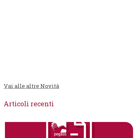
Vai alle altre Novità
Articoli recenti