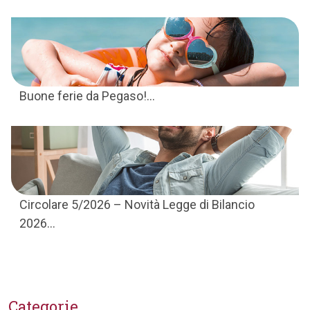
Buone ferie da Pegaso!...
Circolare 5/2026 – Novità Legge di Bilancio
2026...
Categorie