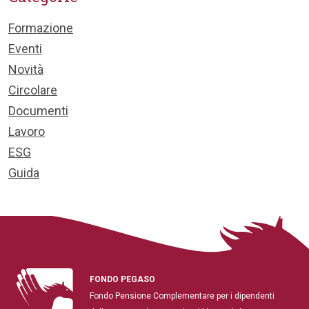
Formazione
Eventi
Novità
Circolare
Documenti
Lavoro
ESG
Guida
FONDO PEGASO
Fondo Pensione Complementare per i dipendenti