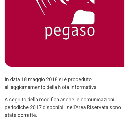
In data 18 maggio 2018 si è proceduto
all'aggiornamento della Nota Informativa.
A seguito della modifica anche le comunicazioni
periodiche 2017 disponibili nell’Area Riservata sono
state corrette.