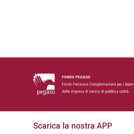
FONDO PEGASO
Fondo Pensione Complementare per i dipen
delle imprese di servizi di pubblica utilità
Scarica la nostra APP