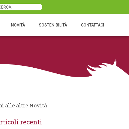
NOVITÀ
SOSTENIBILITÀ
CONTATTACI
ai alle altre Novità
rticoli recenti