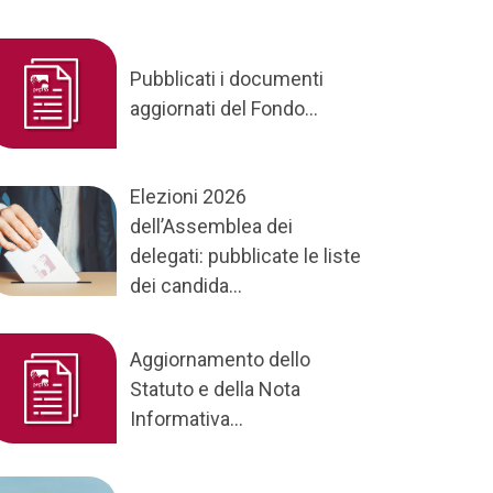
Pubblicati i documenti
aggiornati del Fondo...
Elezioni 2026
dell’Assemblea dei
delegati: pubblicate le liste
dei candida...
Aggiornamento dello
Statuto e della Nota
Informativa...