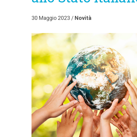
30 Maggio 2023 /
Novità