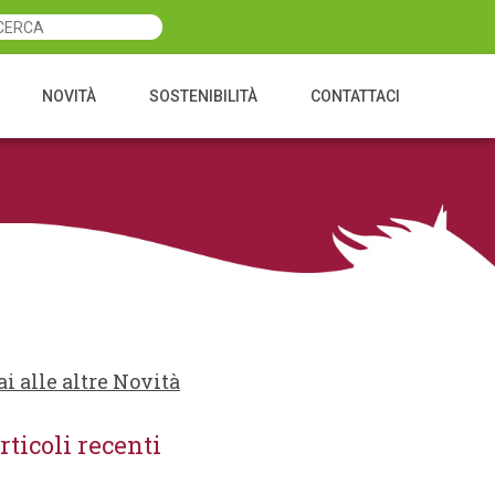
NOVITÀ
SOSTENIBILITÀ
CONTATTACI
ai alle altre Novità
rticoli recenti