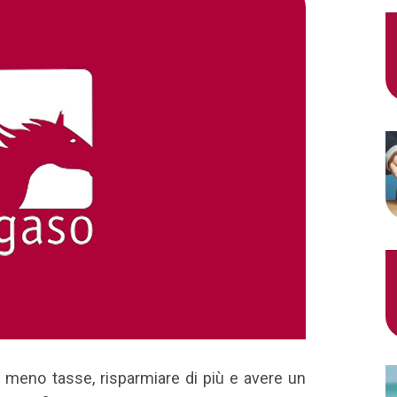
e meno tasse, risparmiare di più e avere un