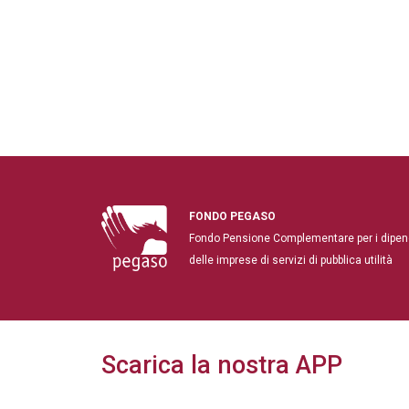
FONDO PEGASO
Fondo Pensione Complementare per i dipen
delle imprese di servizi di pubblica utilità
Scarica la nostra APP