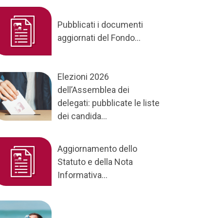
Pubblicati i documenti
aggiornati del Fondo...
Elezioni 2026
dell’Assemblea dei
delegati: pubblicate le liste
dei candida...
Aggiornamento dello
Statuto e della Nota
Informativa...