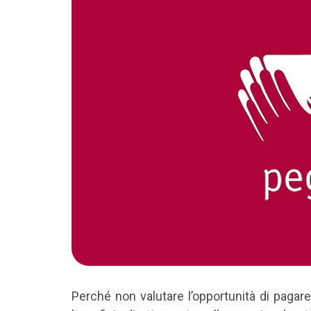
Perché non valutare l’opportunità di pagar