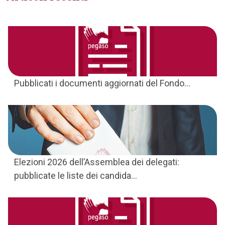
Pubblicati i documenti aggiornati del Fondo...
Elezioni 2026 dell’Assemblea dei delegati:
pubblicate le liste dei candida...