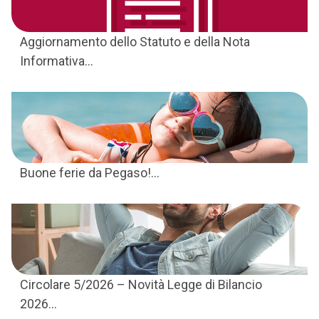
Aggiornamento dello Statuto e della Nota
Informativa...
Buone ferie da Pegaso!...
Circolare 5/2026 – Novità Legge di Bilancio
2026...