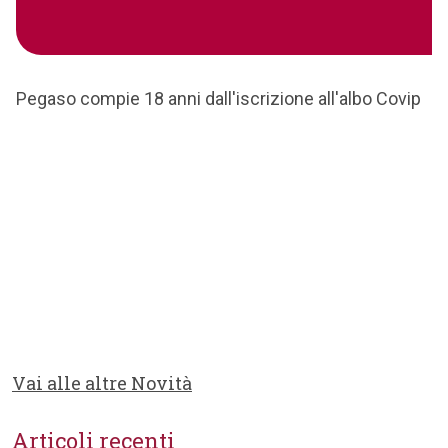
Pegaso compie 18 anni dall'iscrizione all'albo Covip
Vai alle altre Novità
Articoli recenti