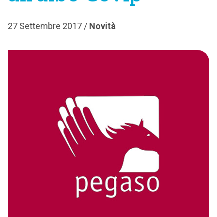
27 Settembre 2017 /
Novità