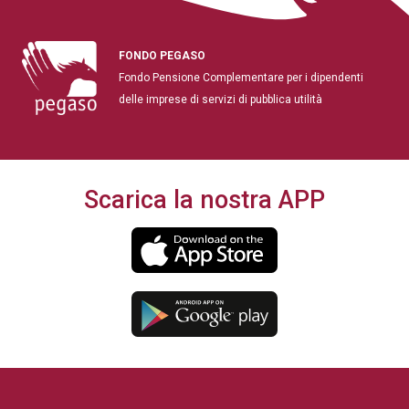
FONDO PEGASO
Fondo Pensione Complementare per i dipendenti
delle imprese di servizi di pubblica utilità
Scarica la nostra APP