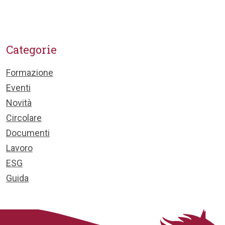
Categorie
Formazione
Eventi
Novità
Circolare
Documenti
Lavoro
ESG
Guida