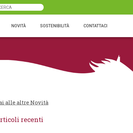
NOVITÀ
SOSTENIBILITÀ
CONTATTACI
ai alle altre Novità
rticoli recenti