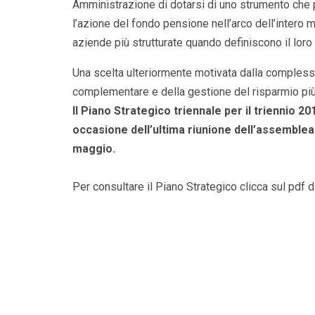
Amministrazione di dotarsi di uno strumento che
l’azione del fondo pensione nell’arco dell’intero
aziende più strutturate quando definiscono il loro
Una scelta ulteriormente motivata dalla compless
complementare e della gestione del risparmio più
Il Piano Strategico triennale per il triennio 
occasione dell’ultima riunione dell’assemblea
maggio.
Per consultare il Piano Strategico clicca sul pdf d