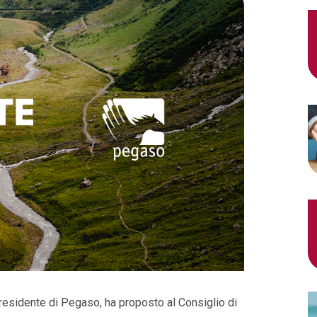
presidente di Pegaso, ha proposto al Consiglio di