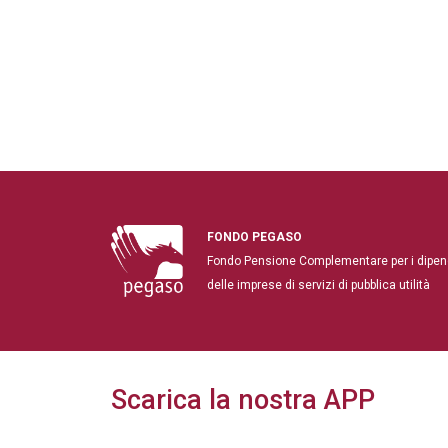
FONDO PEGASO
Fondo Pensione Complementare per i dipen
delle imprese di servizi di pubblica utilità
Scarica la nostra APP