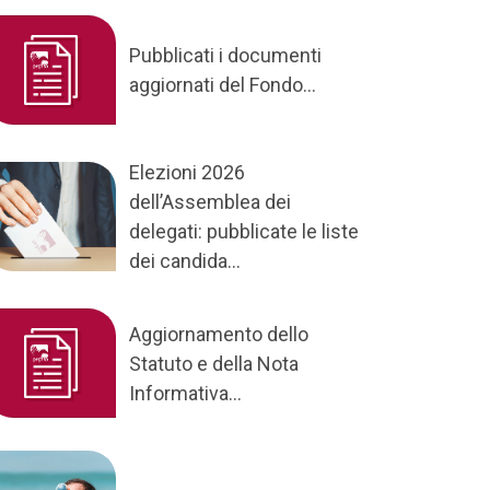
Pubblicati i documenti
aggiornati del Fondo...
Elezioni 2026
dell’Assemblea dei
delegati: pubblicate le liste
dei candida...
Aggiornamento dello
Statuto e della Nota
Informativa...