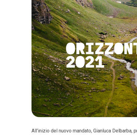
All’inizio del nuovo mandato, Gianluca Delbarba, 