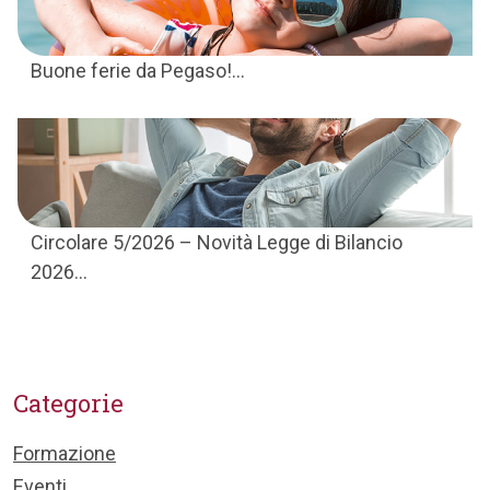
Buone ferie da Pegaso!...
Circolare 5/2026 – Novità Legge di Bilancio
2026...
Categorie
Formazione
Eventi