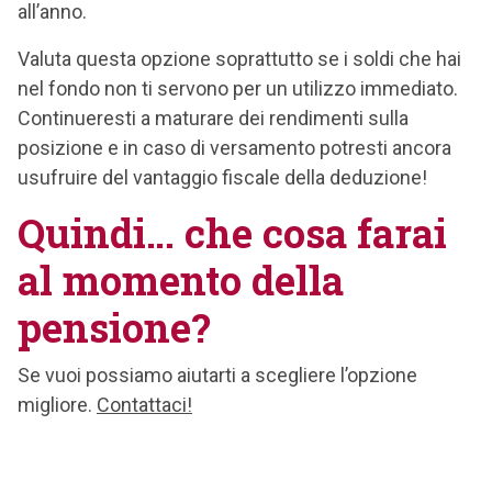
all’anno.
Valuta questa opzione soprattutto se i soldi che hai
nel fondo non ti servono per un utilizzo immediato.
Continueresti a maturare dei rendimenti sulla
posizione e in caso di versamento potresti ancora
usufruire del vantaggio fiscale della deduzione!
Quindi… che cosa farai
al momento della
pensione?
Se vuoi possiamo aiutarti a scegliere l’opzione
migliore.
Contattaci!