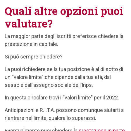
Quali altre opzioni puoi
valutare?
La maggior parte degli iscritti preferisce chiedere
la
prestazione in capitale
.
Si può sempre chiedere?
La puoi richiedere se la tua posizione è al di sotto di
un “valore limite” che dipende dalla tua età, dal
sesso e dall’assegno sociale dell’Inps.
In
questa
circolare trovi i “valori limite” per il 2022.
Anticipazioni e R.I.T.A. possono comunque aiutarti a
rientrare nel limite, qualora lo superassi.
Eventualmente puoi chiedere la
prestazione in parte