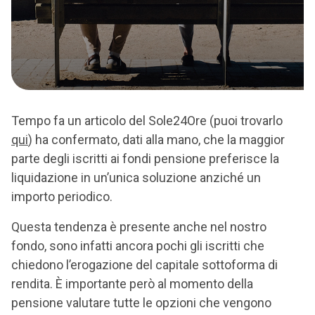
Tempo fa un articolo del Sole24Ore (puoi trovarlo
qui
) ha confermato, dati alla mano, che la maggior
parte degli iscritti ai fondi pensione preferisce la
liquidazione in un’unica soluzione anziché un
importo periodico.
Questa tendenza è presente anche nel nostro
fondo, sono infatti ancora pochi gli iscritti che
chiedono l’erogazione del capitale sottoforma di
rendita. È importante però al momento della
pensione valutare tutte le opzioni che vengono