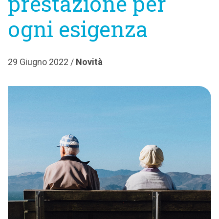
prestazione per
ogni esigenza
29 Giugno 2022 /
Novità