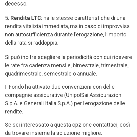
decesso.
Rendita LTC
: ha le stesse caratteristiche di una
rendita vitalizia immediata, ma in caso di improvvisa
non autosufficienza durante l’erogazione, l’importo
della rata si raddoppia.
Si può inoltre scegliere la periodicità con cui ricevere
le rate fra cadenza mensile, bimestrale, trimestrale,
quadrimestrale, semestrale o annuale.
Il Fondo ha attivato due convenzioni con delle
compagnie assicurative (UnipolSai Assicurazioni
S.p.A. e Generali Italia S.p.A.) per l’erogazione delle
rendite.
Se sei interessato a questa opzione
contattaci
, così
da trovare insieme la soluzione migliore.