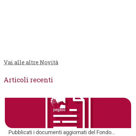
Vai alle altre Novità
Articoli recenti
Pubblicati i documenti aggiornati del Fondo...