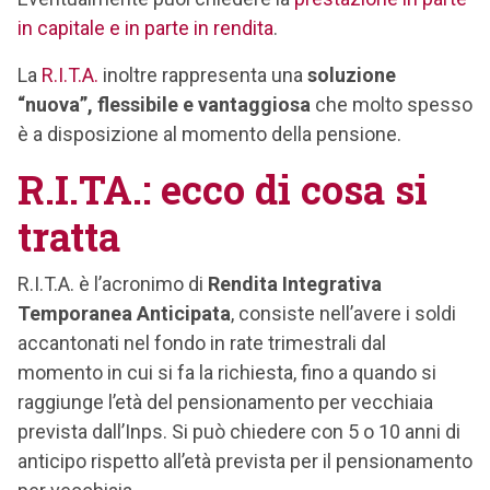
in capitale e in parte in rendita
.
La
R.I.T.A.
inoltre rappresenta una
soluzione
“nuova”, flessibile e vantaggiosa
che molto spesso
è a disposizione al momento della pensione.
R.I.TA.: ecco di cosa si
tratta
R.I.T.A. è l’acronimo di
Rendita Integrativa
Temporanea Anticipata
, consiste nell’avere i soldi
accantonati nel fondo in rate trimestrali dal
momento in cui si fa la richiesta, fino a quando si
raggiunge l’età del pensionamento per vecchiaia
prevista dall’Inps. Si può chiedere con 5 o 10 anni di
anticipo rispetto all’età prevista per il pensionamento