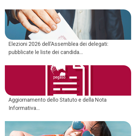
Elezioni 2026 dell’Assemblea dei delegati:
pubblicate le liste dei candida...
Aggiornamento dello Statuto e della Nota
Informativa...