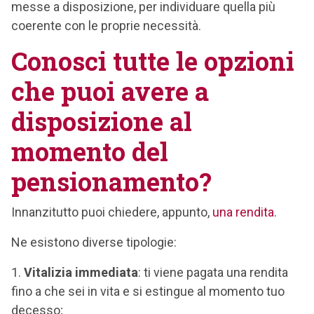
messe a disposizione, per individuare quella più
coerente con le proprie necessità.
Conosci tutte le opzioni
che puoi avere a
disposizione al
momento del
pensionamento?
Innanzitutto puoi chiedere, appunto,
una rendita
.
Ne esistono diverse tipologie:
Vitalizia immediata
: ti viene pagata una rendita
fino a che sei in vita e si estingue al momento tuo
decesso;