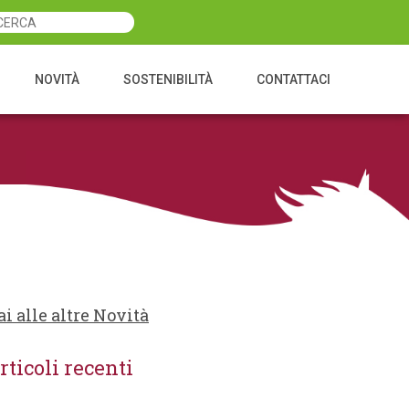
NOVITÀ
SOSTENIBILITÀ
CONTATTACI
ai alle altre Novità
rticoli recenti