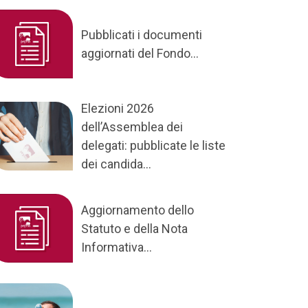
Pubblicati i documenti
aggiornati del Fondo...
Elezioni 2026
dell’Assemblea dei
delegati: pubblicate le liste
dei candida...
Aggiornamento dello
Statuto e della Nota
Informativa...