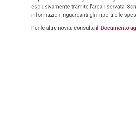
esclusivamente tramite l’area riservata. So
informazioni riguardanti gli importi e le spes
Per le altre novità consulta il
Documento agg