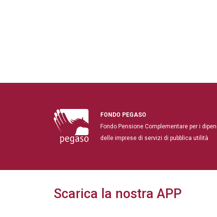
FONDO PEGASO
Fondo Pensione Complementare per i dipen
delle imprese di servizi di pubblica utilità
Scarica la nostra APP