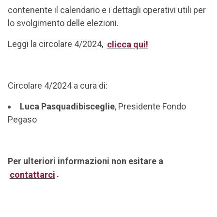
contenente il calendario e i dettagli operativi utili per
lo svolgimento delle elezioni.
Leggi la circolare 4/2024,
clicca qui!
Circolare 4/2024 a cura di:
Luca Pasquadibisceglie
, Presidente Fondo
Pegaso
Per ulteriori informazioni non esitare a
contattarci
.