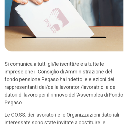
Si comunica a tutti gli/le iscritti/e e a tutte le
imprese che il Consiglio di Amministrazione del
fondo pensione Pegaso ha indetto le elezioni dei
rappresentanti dei/delle lavoratori/lavoratrici e dei
datori di lavoro per il rinnovo dell’Assemblea di Fondo
Pegaso.
Le OO.SS. dei lavoratori e le Organizzazioni datoriali
interessate sono state invitate a costituire le