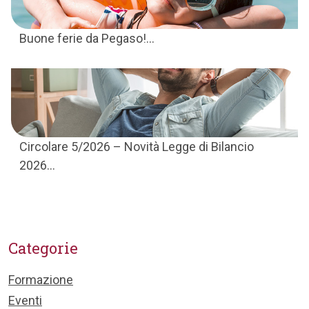
Buone ferie da Pegaso!...
Circolare 5/2026 – Novità Legge di Bilancio
2026...
Categorie
Formazione
Eventi