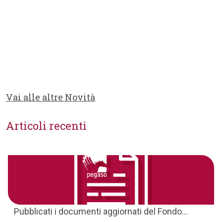
Vai alle altre Novità
Articoli recenti
Pubblicati i documenti aggiornati del Fondo...