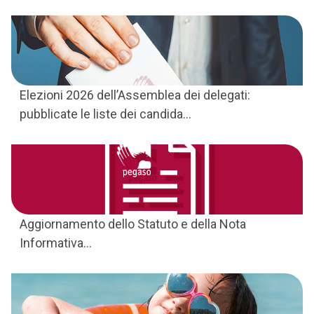
Elezioni 2026 dell’Assemblea dei delegati:
pubblicate le liste dei candida...
Aggiornamento dello Statuto e della Nota
Informativa...