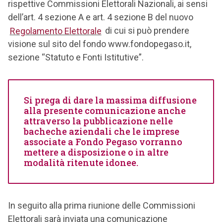
rispettive Commissioni Elettorali Nazionali, ai sensi
dell’art. 4 sezione A e art. 4 sezione B del nuovo
Regolamento Elettorale
di cui si può prendere
visione sul sito del fondo www.fondopegaso.it,
sezione “Statuto e Fonti Istitutive”.
Si prega di dare la massima diffusione
alla presente comunicazione anche
attraverso la pubblicazione nelle
bacheche aziendali che le imprese
associate a Fondo Pegaso vorranno
mettere a disposizione o in altre
modalità ritenute idonee.
In seguito alla prima riunione delle Commissioni
Elettorali sarà inviata una comunicazione