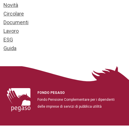
Novità
Circolare
Documenti
Lavoro
ESG
Guida
FONDO PEGASO
Fondo Pensione Complementare per i dipendenti
delle imprese di servizi di pubblica utilità