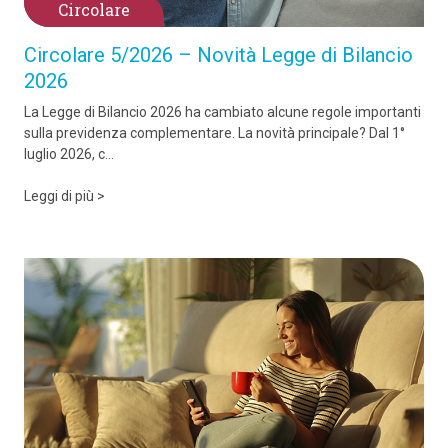
Circolare
Circolare 5/2026 – Novità Legge di Bilancio
2026
La Legge di Bilancio 2026 ha cambiato alcune regole importanti
sulla previdenza complementare. La novità principale? Dal 1°
luglio 2026, c...
Leggi di più >