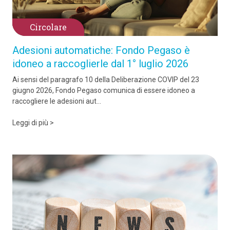
Circolare
Adesioni automatiche: Fondo Pegaso è
idoneo a raccoglierle dal 1° luglio 2026
Ai sensi del paragrafo 10 della Deliberazione COVIP del 23
giugno 2026, Fondo Pegaso comunica di essere idoneo a
raccogliere le adesioni aut...
Leggi di più >