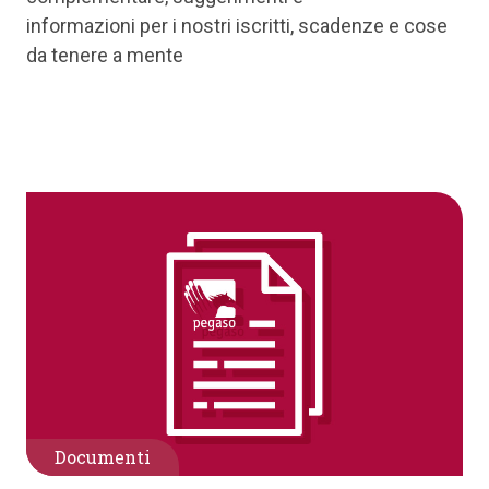
informazioni per i nostri iscritti, scadenze e cose
da tenere a mente
Documenti