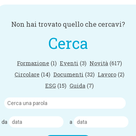
Non hai trovato quello che cercavi?
Cerca
Formazione
(1)
Eventi
(3)
Novità
(617)
Circolare
(14)
Documenti
(32)
Lavoro
(2)
ESG
(15)
Guida
(7)
da
a