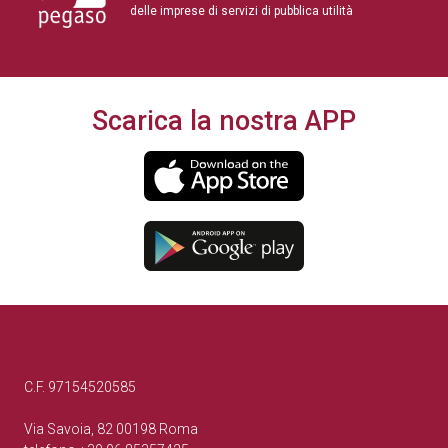
delle imprese di servizi di pubblica utilità
Scarica la nostra APP
C.F. 97154520585
Via Savoia, 82 00198 Roma