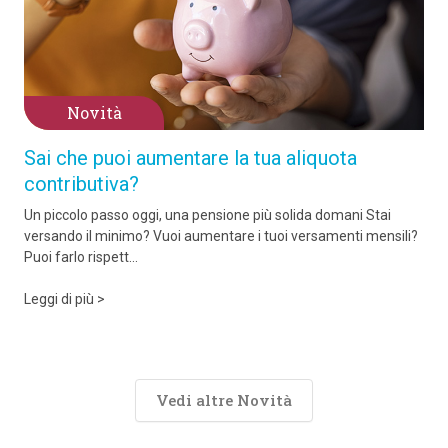
Novità
Sai che puoi aumentare la tua aliquota
contributiva?
Un piccolo passo oggi, una pensione più solida domani Stai
versando il minimo? Vuoi aumentare i tuoi versamenti mensili?
Puoi farlo rispett...
Leggi di più >
Vedi altre Novità