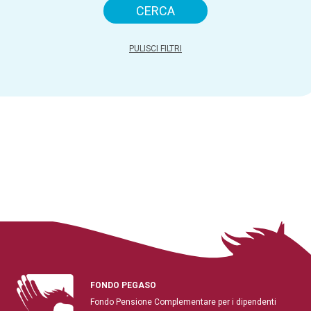
PULISCI FILTRI
FONDO PEGASO
Fondo Pensione Complementare per i dipendenti