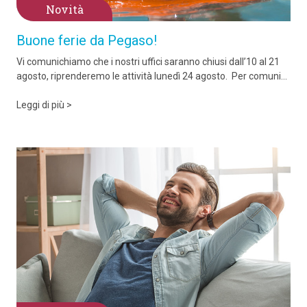
Novità
Buone ferie da Pegaso!
Vi comunichiamo che i nostri uffici saranno chiusi dall’10 al 21
agosto, riprenderemo le attività lunedì 24 agosto. Per comuni...
Leggi di più >