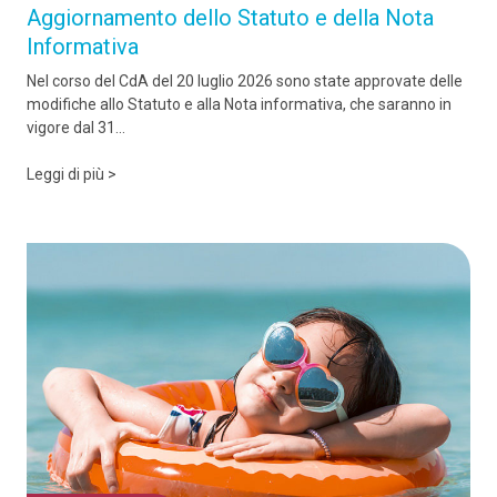
Aggiornamento dello Statuto e della Nota
Informativa
Nel corso del CdA del 20 luglio 2026 sono state approvate delle
modifiche allo Statuto e alla Nota informativa, che saranno in
vigore dal 31...
Leggi di più >