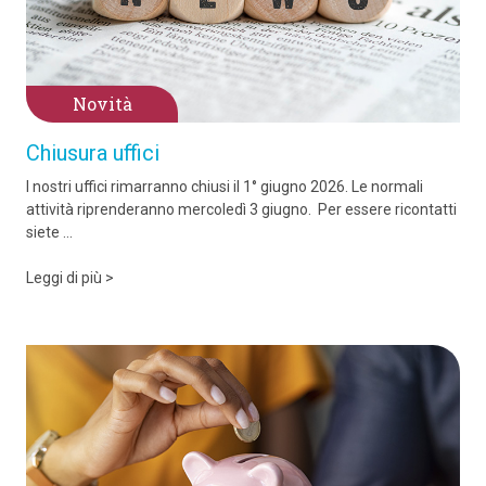
Novità
Chiusura uffici
I nostri uffici rimarranno chiusi il 1° giugno 2026. Le normali
attività riprenderanno mercoledì 3 giugno. Per essere ricontatti
siete ...
Leggi di più >