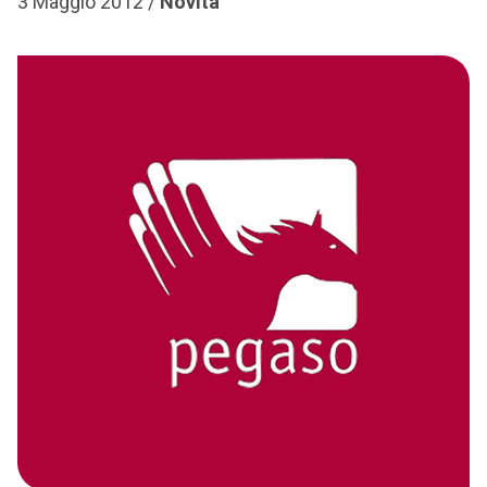
3 Maggio 2012 /
Novità