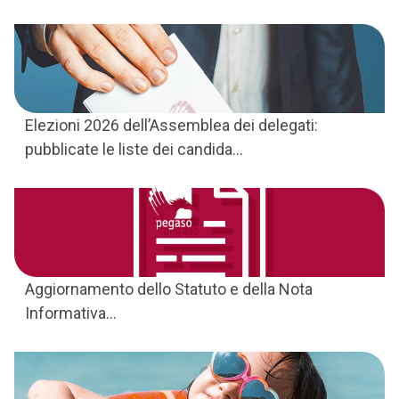
Elezioni 2026 dell’Assemblea dei delegati:
pubblicate le liste dei candida...
Aggiornamento dello Statuto e della Nota
Informativa...