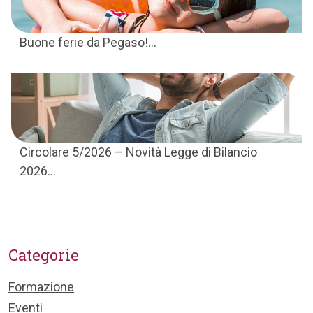
Buone ferie da Pegaso!...
Circolare 5/2026 – Novità Legge di Bilancio
2026...
Categorie
Formazione
Eventi