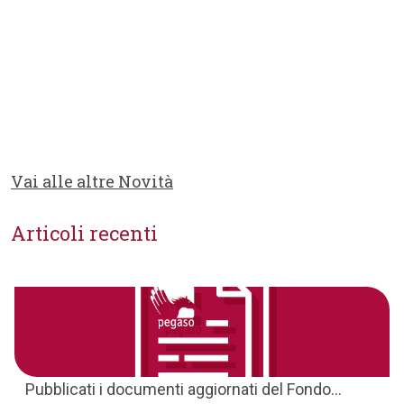
Vai alle altre Novità
Articoli recenti
Pubblicati i documenti aggiornati del Fondo...