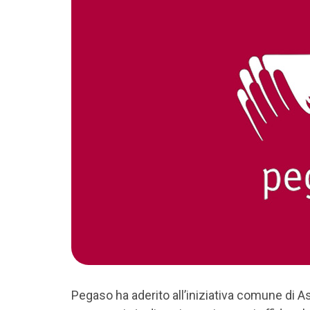
Pegaso ha aderito all’iniziativa comune di 