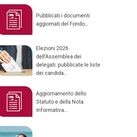
Pubblicati i documenti
aggiornati del Fondo...
Elezioni 2026
dell’Assemblea dei
delegati: pubblicate le liste
dei candida...
Aggiornamento dello
Statuto e della Nota
Informativa...