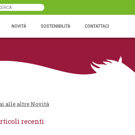
NOVITÀ
SOSTENIBILITÀ
CONTATTACI
ai alle altre Novità
rticoli recenti