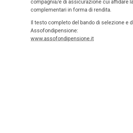
compagnia/e di assicurazione cui affidare l
complementari in forma di rendita.
Il testo completo del bando di selezione e de
Assofondipensione:
www.assofondipensione.it