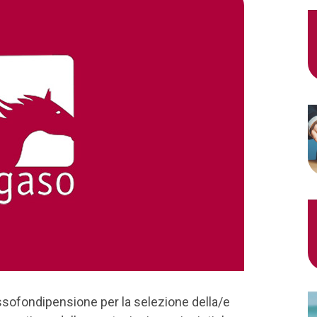
Assofondipensione per la selezione della/e