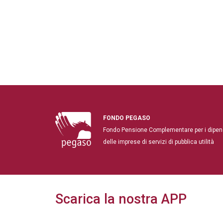
FONDO PEGASO
Fondo Pensione Complementare per i dipen
delle imprese di servizi di pubblica utilità
Scarica la nostra APP