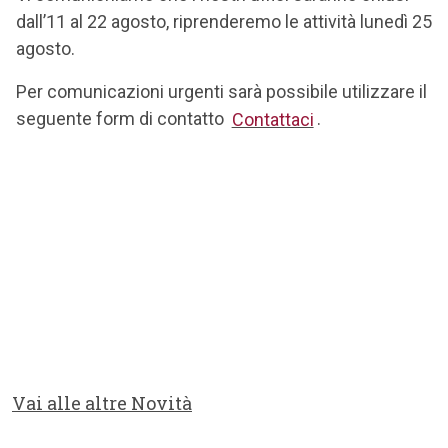
dall’11 al 22 agosto, riprenderemo le attività lunedì 25
agosto.
Per comunicazioni urgenti sarà possibile utilizzare il
seguente form di contatto
Contattaci
.
Vai alle altre Novità