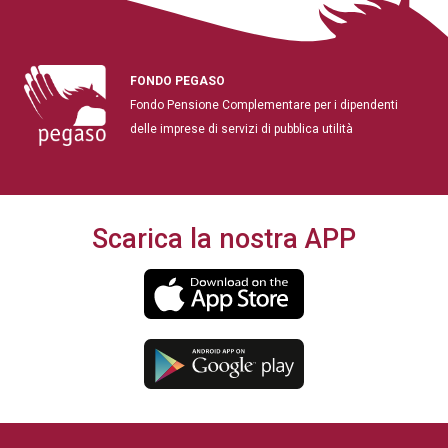
FONDO PEGASO
Fondo Pensione Complementare per i dipendenti
delle imprese di servizi di pubblica utilità
Scarica la nostra APP