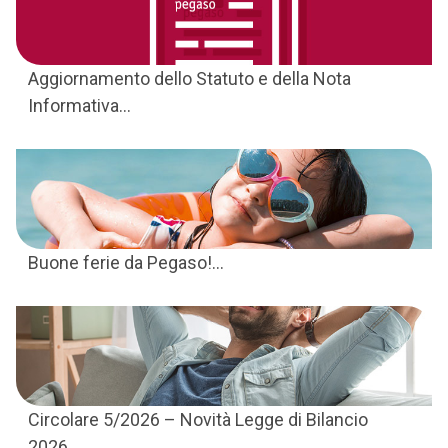
Aggiornamento dello Statuto e della Nota
Informativa...
Buone ferie da Pegaso!...
Circolare 5/2026 – Novità Legge di Bilancio
2026...