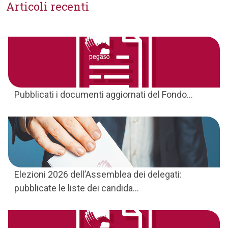
Articoli recenti
Pubblicati i documenti aggiornati del Fondo...
Elezioni 2026 dell’Assemblea dei delegati:
pubblicate le liste dei candida...