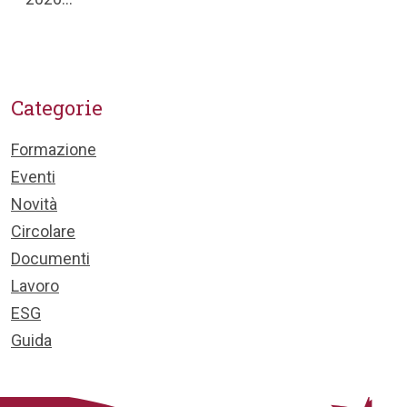
Categorie
Formazione
Eventi
Novità
Circolare
Documenti
Lavoro
ESG
Guida