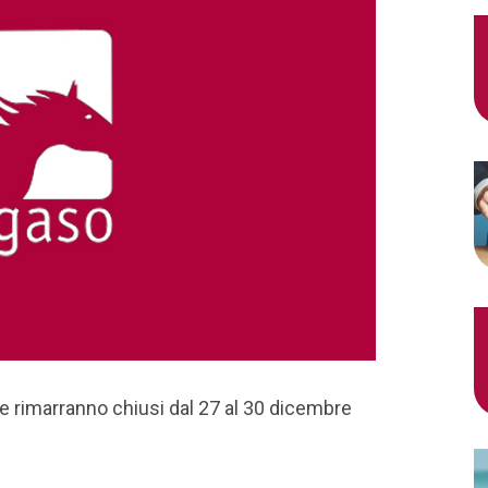
ne rimarranno chiusi dal 27 al 30 dicembre