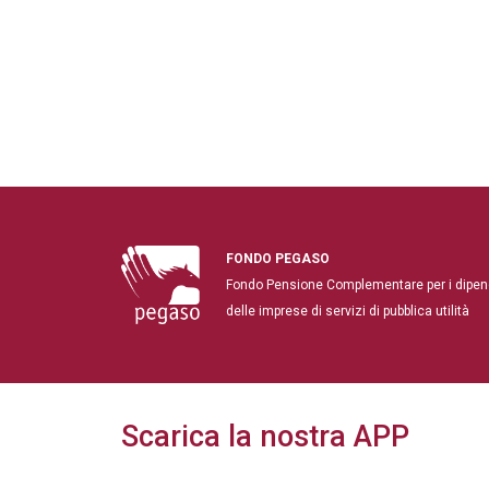
FONDO PEGASO
Fondo Pensione Complementare per i dipen
delle imprese di servizi di pubblica utilità
Scarica la nostra APP