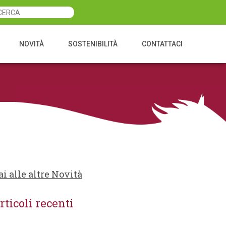
NOVITÀ
SOSTENIBILITÀ
CONTATTACI
ai alle altre Novità
rticoli recenti