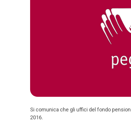
Si comunica che gli uffici del fondo pensio
2016.