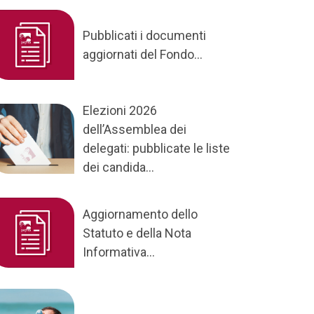
Pubblicati i documenti
aggiornati del Fondo...
Elezioni 2026
dell’Assemblea dei
delegati: pubblicate le liste
dei candida...
Aggiornamento dello
Statuto e della Nota
Informativa...