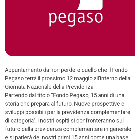
Appuntamento da non perdere quello che il Fondo
Pegaso terrà il prossimo 12 maggio all’interno della
Giornata Nazionale della Previdenza.
Partendo dal titolo “Fondo Pegaso, 15 anni di una
storia che prepara al futuro. Nuove prospettive e
sviluppi possibili per la previdenza complementare
di categoria”, i nostri ospiti si confronteranno sul
futuro della previdenza complementare in generale
e si parlerà dei nostri primi 15 anni come una base