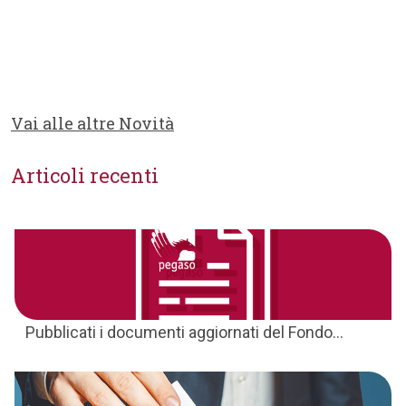
Vai alle altre Novità
Articoli recenti
Pubblicati i documenti aggiornati del Fondo...