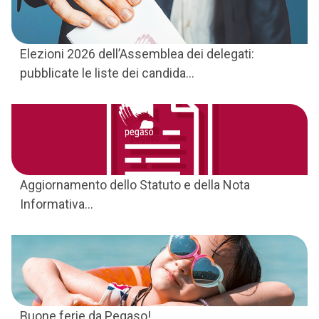
Elezioni 2026 dell’Assemblea dei delegati:
pubblicate le liste dei candida...
Aggiornamento dello Statuto e della Nota
Informativa...
Buone ferie da Pegaso!...