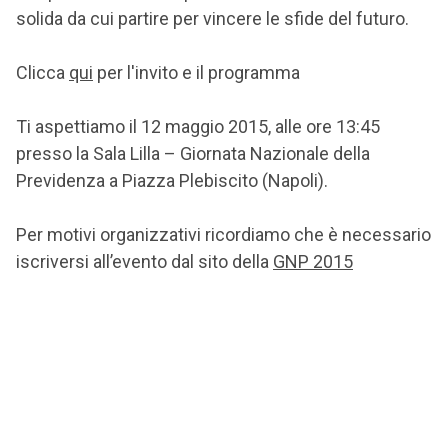
solida da cui partire per vincere le sfide del futuro.
Clicca
qui
per l'invito e il programma
Ti aspettiamo il 12 maggio 2015, alle ore 13:45
presso la Sala Lilla – Giornata Nazionale della
Previdenza a Piazza Plebiscito (Napoli).
Per motivi organizzativi ricordiamo che è necessario
iscriversi all’evento dal sito della
GNP 2015