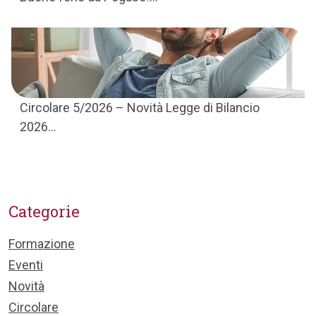
Circolare 5/2026 – Novità Legge di Bilancio
2026...
Categorie
Formazione
Eventi
Novità
Circolare