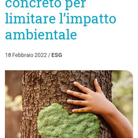
concreto per
limitare l’impatto
ambientale
18 Febbraio 2022 /
ESG