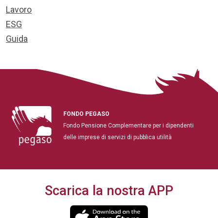
Lavoro
ESG
Guida
FONDO PEGASO
Fondo Pensione Complementare per i dipendenti
delle imprese di servizi di pubblica utilità
Scarica la nostra APP