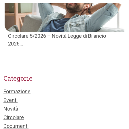
Circolare 5/2026 – Novità Legge di Bilancio
2026...
Categorie
Formazione
Eventi
Novità
Circolare
Documenti