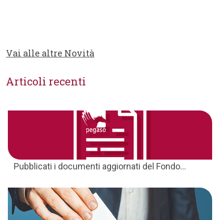
Vai alle altre Novità
Articoli recenti
Pubblicati i documenti aggiornati del Fondo...