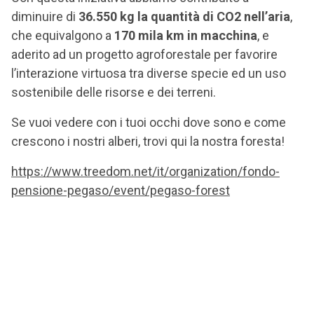
diminuire di
36.550 kg la quantità di CO2 nell’aria
,
che equivalgono a
170 mila km in macchina
, e
aderito ad un progetto agroforestale per favorire
l’interazione virtuosa tra diverse specie ed un uso
sostenibile delle risorse e dei terreni.
Se vuoi vedere con i tuoi occhi dove sono e come
crescono i nostri alberi, trovi qui la nostra foresta!
https://www.treedom.net/it/organization/fondo-
pensione-pegaso/event/pegaso-forest