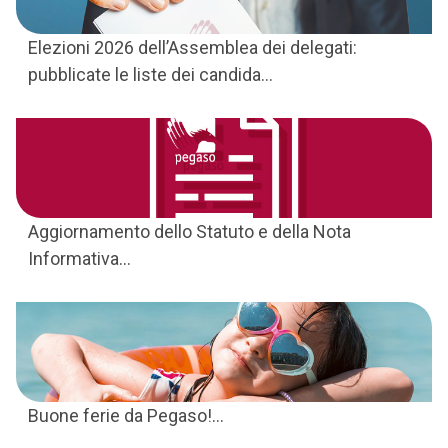
Elezioni 2026 dell’Assemblea dei delegati:
pubblicate le liste dei candida...
Aggiornamento dello Statuto e della Nota
Informativa...
Buone ferie da Pegaso!...