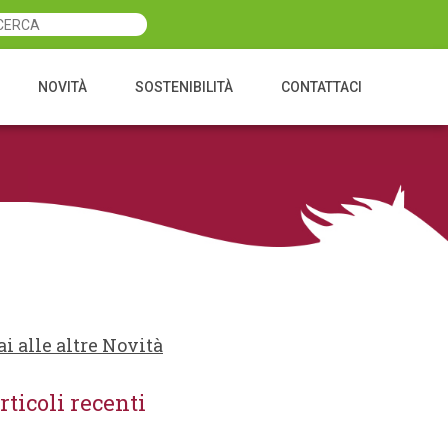
NOVITÀ
SOSTENIBILITÀ
CONTATTACI
ai alle altre Novità
rticoli recenti