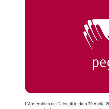
L'Assemblea dei Delegati in data 20 Aprile 2