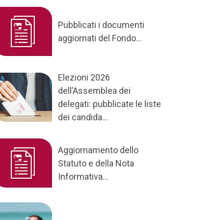
Pubblicati i documenti
aggiornati del Fondo...
Elezioni 2026
dell’Assemblea dei
delegati: pubblicate le liste
dei candida...
Aggiornamento dello
Statuto e della Nota
Informativa...