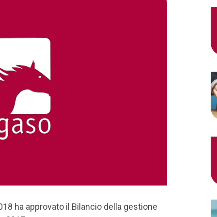
018 ha approvato il Bilancio della gestione