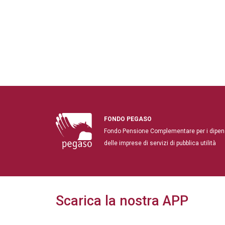
FONDO PEGASO
Fondo Pensione Complementare per i dipen
delle imprese di servizi di pubblica utilità
Scarica la nostra APP