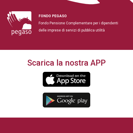
FONDO PEGASO
Fondo Pensione Complementare per i dipendenti
delle imprese di servizi di pubblica utilità
Scarica la nostra APP