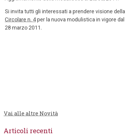
Si invita tutti gli interessati a prendere visione della
Circolare n. 4
per la nuova modulistica in vigore dal
28 marzo 2011.
Vai alle altre Novità
Articoli recenti