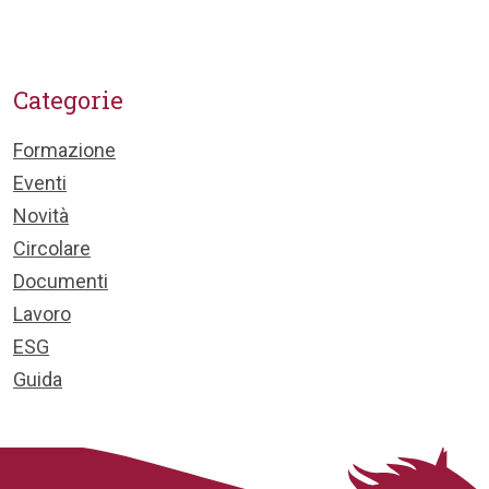
Categorie
Formazione
Eventi
Novità
Circolare
Documenti
Lavoro
ESG
Guida