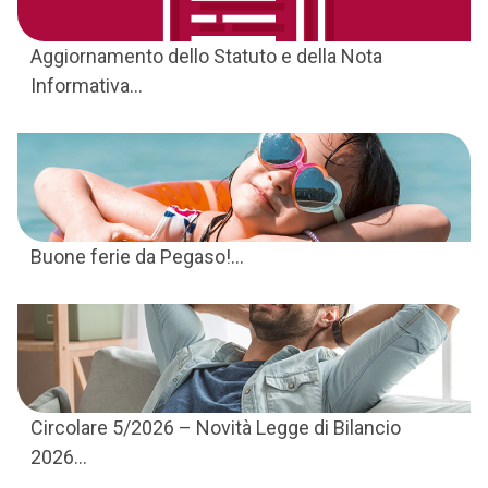
Aggiornamento dello Statuto e della Nota
Informativa...
Buone ferie da Pegaso!...
Circolare 5/2026 – Novità Legge di Bilancio
2026...