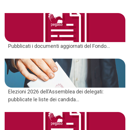
Pubblicati i documenti aggiornati del Fondo...
Elezioni 2026 dell’Assemblea dei delegati:
pubblicate le liste dei candida...