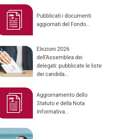
Pubblicati i documenti
aggiornati del Fondo...
Elezioni 2026
dell’Assemblea dei
delegati: pubblicate le liste
dei candida...
Aggiornamento dello
Statuto e della Nota
Informativa...