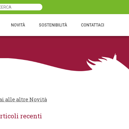
NOVITÀ
SOSTENIBILITÀ
CONTATTACI
ai alle altre Novità
rticoli recenti