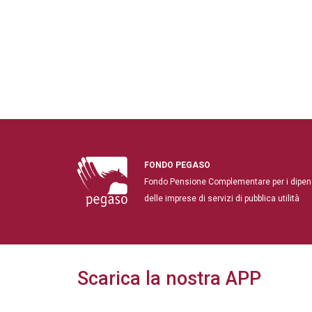
FONDO PEGASO
Fondo Pensione Complementare per i dipen
delle imprese di servizi di pubblica utilità
Scarica la nostra APP