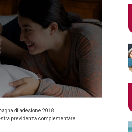
pagna di adesione 2018
a nostra previdenza complementare