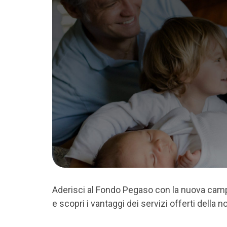
Aderisci al Fondo Pegaso con la nuova cam
e scopri i vantaggi dei servizi offerti dell