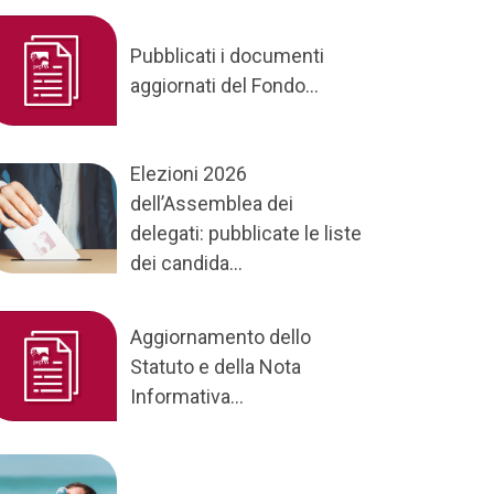
Pubblicati i documenti
aggiornati del Fondo...
Elezioni 2026
dell’Assemblea dei
delegati: pubblicate le liste
dei candida...
Aggiornamento dello
Statuto e della Nota
Informativa...