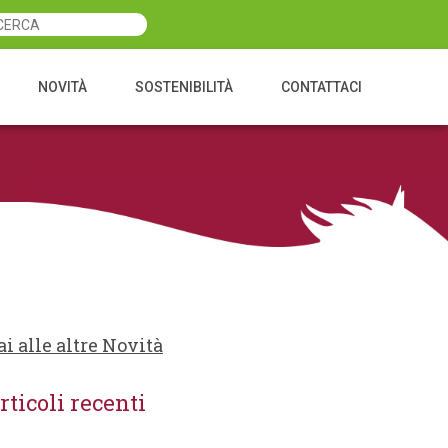
NOVITÀ
SOSTENIBILITÀ
CONTATTACI
ai alle altre Novità
rticoli recenti